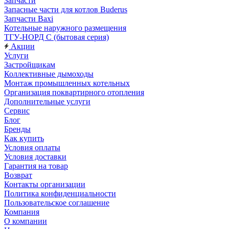
Запчасти
Запасные части для котлов Buderus
Запчасти Baxi
Котельные наружного размещения
ТГУ-НОРД С (бытовая серия)
Акции
Услуги
Застройщикам
Коллективные дымоходы
Монтаж промышленных котельных
Организация поквартирного отопления
Дополнительные услуги
Сервис
Блог
Бренды
Как купить
Условия оплаты
Условия доставки
Гарантия на товар
Возврат
Контакты организации
Политика конфиденциальности
Пользовательское соглашение
Компания
О компании