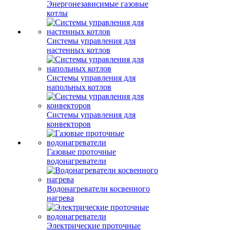
Энергонезависимые газовые
котлы
Системы управления для
настенных котлов
Системы управления для
напольных котлов
Системы управления для
конвекторов
Газовые проточные
водонагреватели
Водонагреватели косвенного
нагрева
Электрические проточные