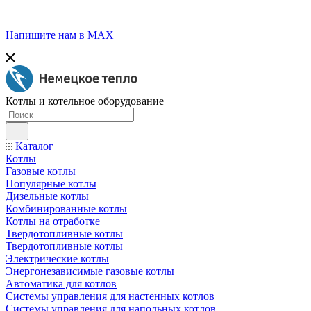
Напишите нам в МАХ
Котлы и котельное оборудование
Каталог
Котлы
Газовые котлы
Популярные котлы
Дизельные котлы
Комбинированные котлы
Котлы на отработке
Твердотопливные котлы
Твердотопливные котлы
Электрические котлы
Энергонезависимые газовые котлы
Автоматика для котлов
Системы управления для настенных котлов
Системы управления для напольных котлов