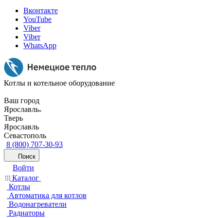
Вконтакте
YouTube
Viber
Viber
WhatsApp
Котлы и котельное оборудование
Ваш город
Ярославль
Тверь
Ярославль
Севастополь
8 (800) 707-30-93
Поиск
Войти
Каталог
Котлы
Автоматика для котлов
Водонагреватели
Радиаторы