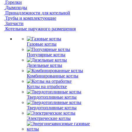
Горелки
Дымоходы
Принадлежности для котельной
Трубы и комплектующие
Запчасти
Котельные наружного размещения
Газовые котлы
Популярные котлы
Дизельные котлы
Комбинированные котлы
Котлы на отработке
Твердотопливные котлы
Твердотопливные котлы
Электрические котлы