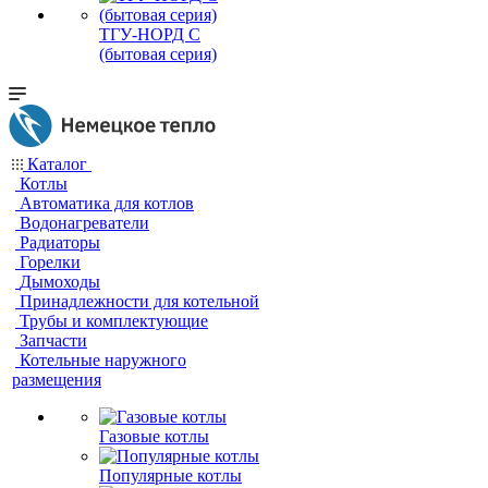
ТГУ-НОРД С
(бытовая серия)
Каталог
Котлы
Автоматика для котлов
Водонагреватели
Радиаторы
Горелки
Дымоходы
Принадлежности для котельной
Трубы и комплектующие
Запчасти
Котельные наружного
размещения
Газовые котлы
Популярные котлы