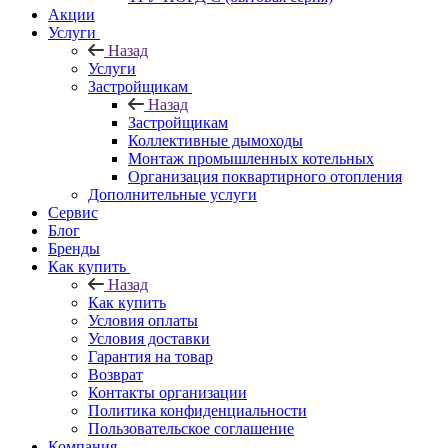
Акции
Услуги
Назад
Услуги
Застройщикам
Назад
Застройщикам
Коллективные дымоходы
Монтаж промышленных котельных
Организация поквартирного отопления
Дополнительные услуги
Сервис
Блог
Бренды
Как купить
Назад
Как купить
Условия оплаты
Условия доставки
Гарантия на товар
Возврат
Контакты организации
Политика конфиденциальности
Пользовательское соглашение
Компания