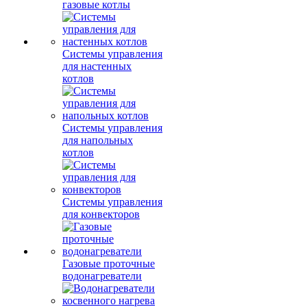
газовые котлы
Системы управления
для настенных
котлов
Системы управления
для напольных
котлов
Системы управления
для конвекторов
Газовые проточные
водонагреватели