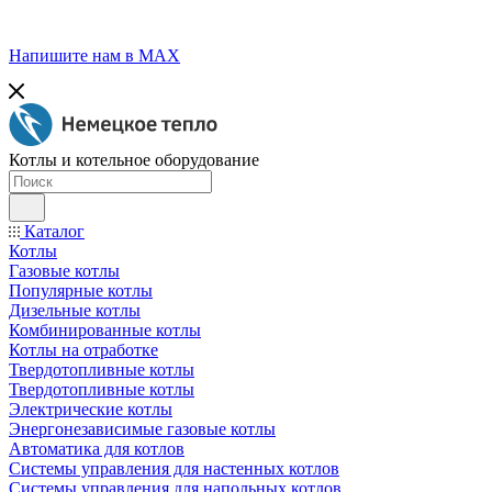
Напишите нам в МАХ
Котлы и котельное оборудование
Каталог
Котлы
Газовые котлы
Популярные котлы
Дизельные котлы
Комбинированные котлы
Котлы на отработке
Твердотопливные котлы
Твердотопливные котлы
Электрические котлы
Энергонезависимые газовые котлы
Автоматика для котлов
Системы управления для настенных котлов
Системы управления для напольных котлов