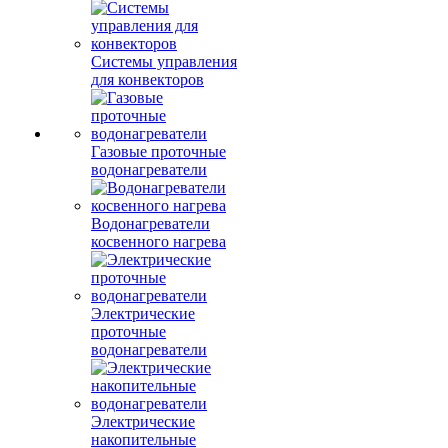
Системы управления
для конвекторов
Газовые проточные
водонагреватели
Водонагреватели
косвенного нагрева
Электрические
проточные
водонагреватели
Электрические
накопительные