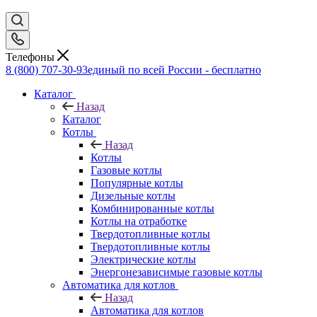
Телефоны
8 (800) 707-30-93
единый по всей России - бесплатно
Каталог
Назад
Каталог
Котлы
Назад
Котлы
Газовые котлы
Популярные котлы
Дизельные котлы
Комбинированные котлы
Котлы на отработке
Твердотопливные котлы
Твердотопливные котлы
Электрические котлы
Энергонезависимые газовые котлы
Автоматика для котлов
Назад
Автоматика для котлов