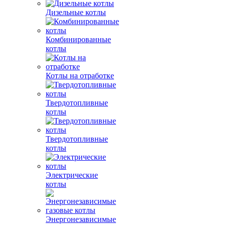
Дизельные котлы
Комбинированные
котлы
Котлы на отработке
Твердотопливные
котлы
Твердотопливные
котлы
Электрические
котлы
Энергонезависимые