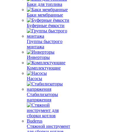
Баки для топлива
Баки мембранные
Буферные ёмкости
Группы быстрого
монтажа
Инверторы
Комплектующие
Насосы
Стабилизаторы
напряжения
Стяжной инструмент
для сборки котлов