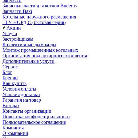
Запчасти
Запасные части для котлов Buderus
Запчасти Baxi
Котельные наружного размещения
ТГУ-НОРД С (бытовая серия)
Акции
Услуги
Застройщикам
Коллективные дымоходы
Монтаж промышленных котельных
Организация поквартирного отопления
Дополнительные услуги
Сервис
Блог
Бренды
Как купить
Условия оплаты
Условия доставки
Гарантия на товар
Возврат
Контакты организации
Политика конфиденциальности
Пользовательское соглашение
Компания
О компании