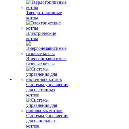
Твердотопливные
котлы
Электрические
котлы
Энергонезависимые
газовые котлы
Системы управления
для настенных
котлов
Системы управления
для напольных
котлов