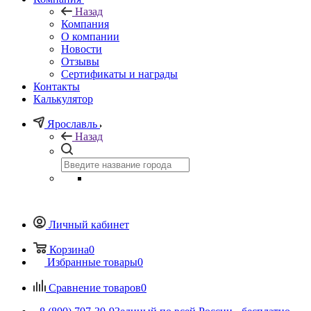
Назад
Компания
О компании
Новости
Отзывы
Сертификаты и награды
Контакты
Калькулятор
Ярославль
Назад
Личный кабинет
Корзина
0
Избранные товары
0
Сравнение товаров
0