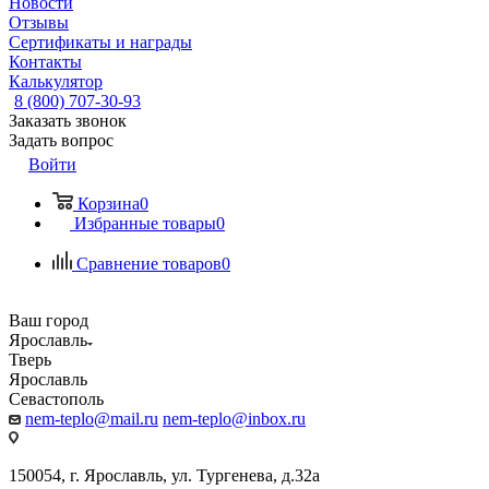
Новости
Отзывы
Сертификаты и награды
Контакты
Калькулятор
8 (800) 707-30-93
Заказать звонок
Задать вопрос
Войти
Корзина
0
Избранные товары
0
Сравнение товаров
0
Ваш город
Ярославль
Тверь
Ярославль
Севастополь
nem-teplo@mail.ru
nem-teplo@inbox.ru
150054, г. Ярославль, ул. Тургенева, д.32а