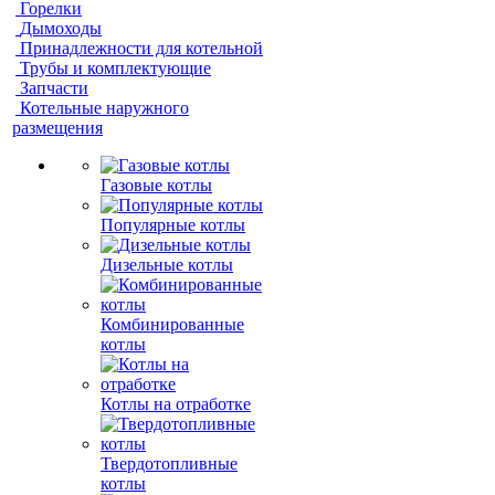
Горелки
Дымоходы
Принадлежности для котельной
Трубы и комплектующие
Запчасти
Котельные наружного
размещения
Газовые котлы
Популярные котлы
Дизельные котлы
Комбинированные
котлы
Котлы на отработке
Твердотопливные
котлы