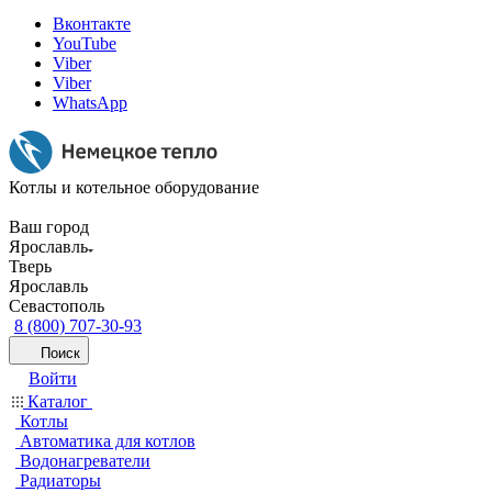
Вконтакте
YouTube
Viber
Viber
WhatsApp
Котлы и котельное оборудование
Ваш город
Ярославль
Тверь
Ярославль
Севастополь
8 (800) 707-30-93
Поиск
Войти
Каталог
Котлы
Автоматика для котлов
Водонагреватели
Радиаторы