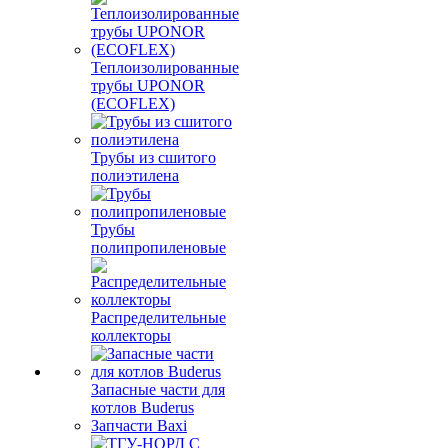
Теплоизолированные
трубы UPONOR
(ECOFLEX)
Трубы из сшитого
полиэтилена
Трубы
полипропиленовые
Распределительные
коллекторы
Запасные части для
котлов Buderus
Запчасти Baxi