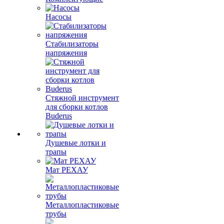
Насосы
Стабилизаторы
напряжения
Стяжной инструмент
для сборки котлов
Buderus
Душевые лотки и
трапы
Мат РЕХАУ
Металлопластиковые
трубы