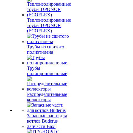
Теплоизолированные
трубы UPONOR
(ECOFLEX)
Трубы из сшитого
полиэтилена
Трубы
полипропиленовые
Распределительные
коллекторы
Запасные части для
котлов Buderus
Запчасти Baxi