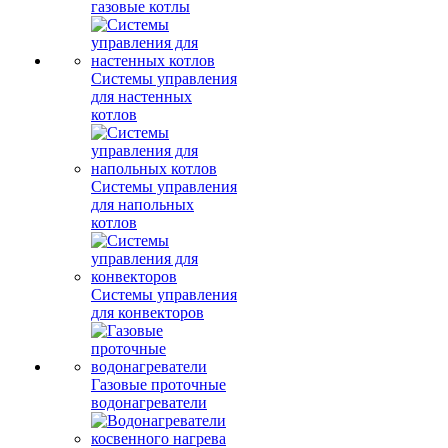
газовые котлы
Системы управления
для настенных
котлов
Системы управления
для напольных
котлов
Системы управления
для конвекторов
Газовые проточные
водонагреватели