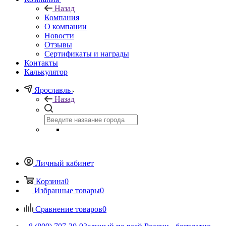
Назад
Компания
О компании
Новости
Отзывы
Сертификаты и награды
Контакты
Калькулятор
Ярославль
Назад
Личный кабинет
Корзина
0
Избранные товары
0
Сравнение товаров
0