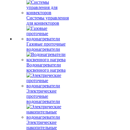
Системы управления
для конвекторов
Газовые проточные
водонагреватели
Водонагреватели
косвенного нагрева
Электрические
проточные
водонагреватели
Электрические
накопительные