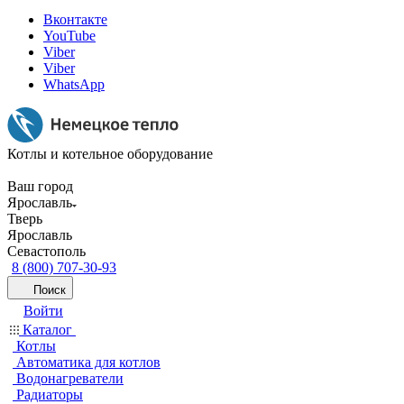
Вконтакте
YouTube
Viber
Viber
WhatsApp
Котлы и котельное оборудование
Ваш город
Ярославль
Тверь
Ярославль
Севастополь
8 (800) 707-30-93
Поиск
Войти
Каталог
Котлы
Автоматика для котлов
Водонагреватели
Радиаторы