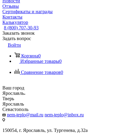
Новости
Отзывы
Сертификаты и награды
Контакты
Калькулятор
8 (800) 707-30-93
Заказать звонок
Задать вопрос
Войти
Корзина
0
Избранные товары
0
Сравнение товаров
0
Ваш город
Ярославль
Тверь
Ярославль
Севастополь
nem-teplo@mail.ru
nem-teplo@inbox.ru
150054, г. Ярославль, ул. Тургенева, д.32а