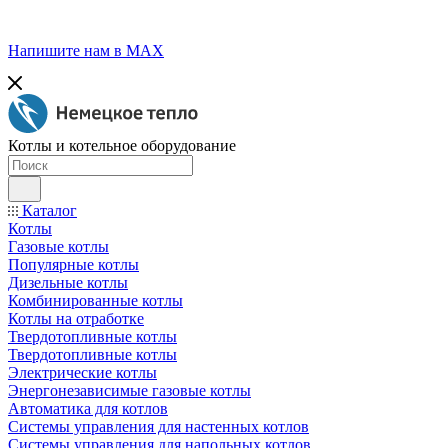
Напишите нам в МАХ
Котлы и котельное оборудование
Каталог
Котлы
Газовые котлы
Популярные котлы
Дизельные котлы
Комбинированные котлы
Котлы на отработке
Твердотопливные котлы
Твердотопливные котлы
Электрические котлы
Энергонезависимые газовые котлы
Автоматика для котлов
Системы управления для настенных котлов
Системы управления для напольных котлов