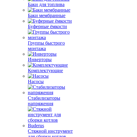
Баки для топлива
Баки мембранные
Буферные ёмкости
Группы быстрого
монтажа
Инверторы
Комплектующие
Насосы
Стабилизаторы
напряжения
Стяжной инструмент
для сборки котлов