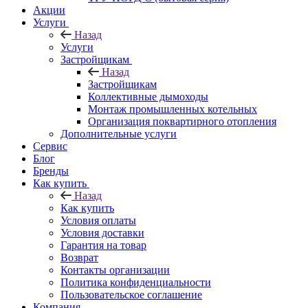
Акции
Услуги
Назад
Услуги
Застройщикам
Назад
Застройщикам
Коллективные дымоходы
Монтаж промышленных котельных
Организация поквартирного отопления
Дополнительные услуги
Сервис
Блог
Бренды
Как купить
Назад
Как купить
Условия оплаты
Условия доставки
Гарантия на товар
Возврат
Контакты организации
Политика конфиденциальности
Пользовательское соглашение
Компания