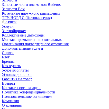
Запчасти
Запасные части для котлов Buderus
Запчасти Baxi
Котельные наружного размещения
ТГУ-НОРД С (бытовая серия)
Акции
Услуги
Застройщикам
Коллективные дымоходы
Монтаж промышленных котельных
Организация поквартирного отопления
Дополнительные услуги
Сервис
Блог
Бренды
Как купить
Условия оплаты
Условия доставки
Гарантия на товар
Возврат
Контакты организации
Политика конфиденциальности
Пользовательское соглашение
Компания
О компании