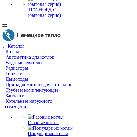
ТГУ-НОРД С
(бытовая серия)
Каталог
Котлы
Автоматика для котлов
Водонагреватели
Радиаторы
Горелки
Дымоходы
Принадлежности для котельной
Трубы и комплектующие
Запчасти
Котельные наружного
размещения
Газовые котлы
Популярные котлы