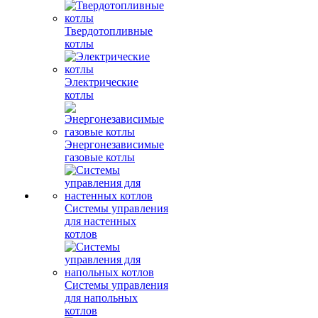
Твердотопливные
котлы
Электрические
котлы
Энергонезависимые
газовые котлы
Системы управления
для настенных
котлов
Системы управления
для напольных
котлов