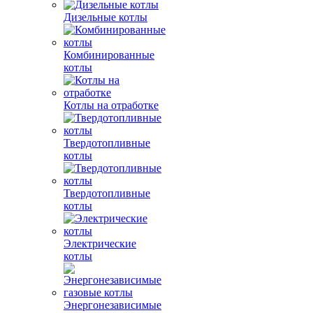
Дизельные котлы
Комбинированные
котлы
Котлы на отработке
Твердотопливные
котлы
Твердотопливные
котлы
Электрические
котлы
Энергонезависимые