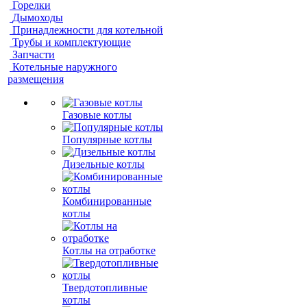
Горелки
Дымоходы
Принадлежности для котельной
Трубы и комплектующие
Запчасти
Котельные наружного
размещения
Газовые котлы
Популярные котлы
Дизельные котлы
Комбинированные
котлы
Котлы на отработке
Твердотопливные
котлы