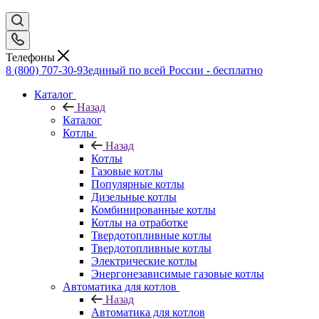
Телефоны
8 (800) 707-30-93
единый по всей России - бесплатно
Каталог
Назад
Каталог
Котлы
Назад
Котлы
Газовые котлы
Популярные котлы
Дизельные котлы
Комбинированные котлы
Котлы на отработке
Твердотопливные котлы
Твердотопливные котлы
Электрические котлы
Энергонезависимые газовые котлы
Автоматика для котлов
Назад
Автоматика для котлов