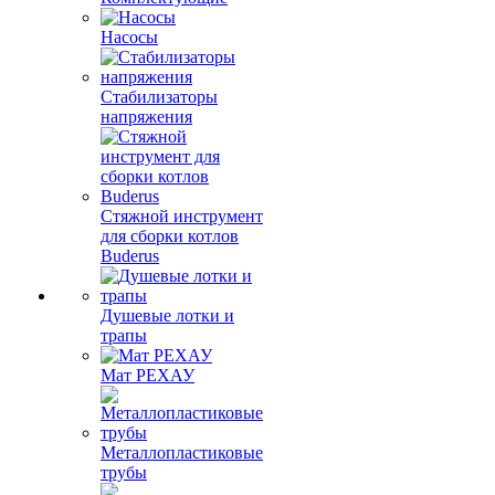
Насосы
Стабилизаторы
напряжения
Стяжной инструмент
для сборки котлов
Buderus
Душевые лотки и
трапы
Мат РЕХАУ
Металлопластиковые
трубы