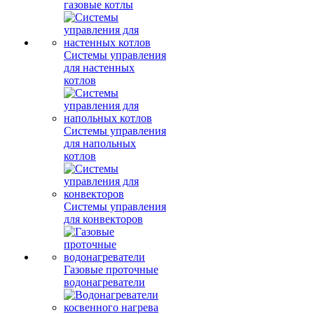
газовые котлы
Системы управления
для настенных
котлов
Системы управления
для напольных
котлов
Системы управления
для конвекторов
Газовые проточные
водонагреватели