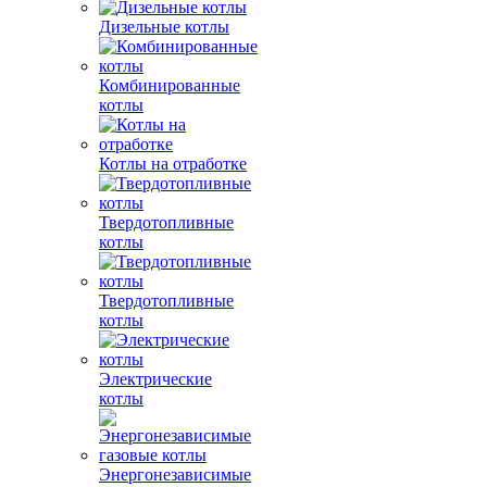
Дизельные котлы
Комбинированные
котлы
Котлы на отработке
Твердотопливные
котлы
Твердотопливные
котлы
Электрические
котлы
Энергонезависимые