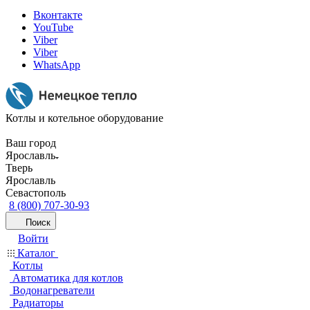
Вконтакте
YouTube
Viber
Viber
WhatsApp
Котлы и котельное оборудование
Ваш город
Ярославль
Тверь
Ярославль
Севастополь
8 (800) 707-30-93
Поиск
Войти
Каталог
Котлы
Автоматика для котлов
Водонагреватели
Радиаторы