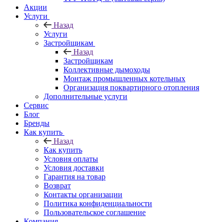
Акции
Услуги
Назад
Услуги
Застройщикам
Назад
Застройщикам
Коллективные дымоходы
Монтаж промышленных котельных
Организация поквартирного отопления
Дополнительные услуги
Сервис
Блог
Бренды
Как купить
Назад
Как купить
Условия оплаты
Условия доставки
Гарантия на товар
Возврат
Контакты организации
Политика конфиденциальности
Пользовательское соглашение
Компания