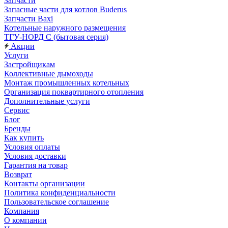
Запчасти
Запасные части для котлов Buderus
Запчасти Baxi
Котельные наружного размещения
ТГУ-НОРД С (бытовая серия)
Акции
Услуги
Застройщикам
Коллективные дымоходы
Монтаж промышленных котельных
Организация поквартирного отопления
Дополнительные услуги
Сервис
Блог
Бренды
Как купить
Условия оплаты
Условия доставки
Гарантия на товар
Возврат
Контакты организации
Политика конфиденциальности
Пользовательское соглашение
Компания
О компании