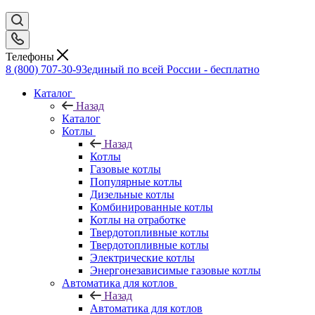
Телефоны
8 (800) 707-30-93
единый по всей России - бесплатно
Каталог
Назад
Каталог
Котлы
Назад
Котлы
Газовые котлы
Популярные котлы
Дизельные котлы
Комбинированные котлы
Котлы на отработке
Твердотопливные котлы
Твердотопливные котлы
Электрические котлы
Энергонезависимые газовые котлы
Автоматика для котлов
Назад
Автоматика для котлов