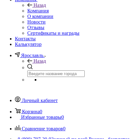
Назад
Компания
О компании
Новости
Отзывы
Сертификаты и награды
Контакты
Калькулятор
Ярославль
Назад
Личный кабинет
Корзина
0
Избранные товары
0
Сравнение товаров
0