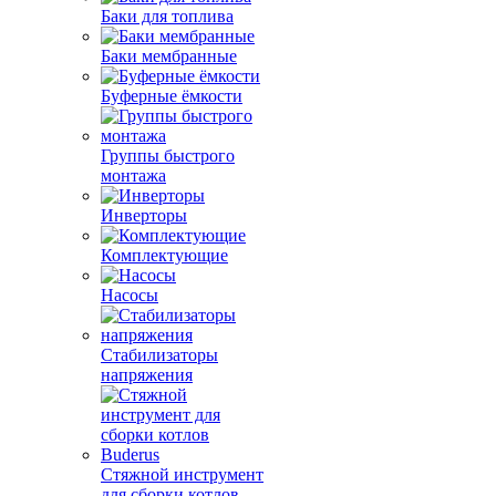
Баки для топлива
Баки мембранные
Буферные ёмкости
Группы быстрого
монтажа
Инверторы
Комплектующие
Насосы
Стабилизаторы
напряжения
Стяжной инструмент
для сборки котлов