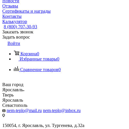
Новости
Отзывы
Сертификаты и награды
Контакты
Калькулятор
8 (800) 707-30-93
Заказать звонок
Задать вопрос
Войти
Корзина
0
Избранные товары
0
Сравнение товаров
0
Ваш город
Ярославль
Тверь
Ярославль
Севастополь
nem-teplo@mail.ru
nem-teplo@inbox.ru
150054, г. Ярославль, ул. Тургенева, д.32а