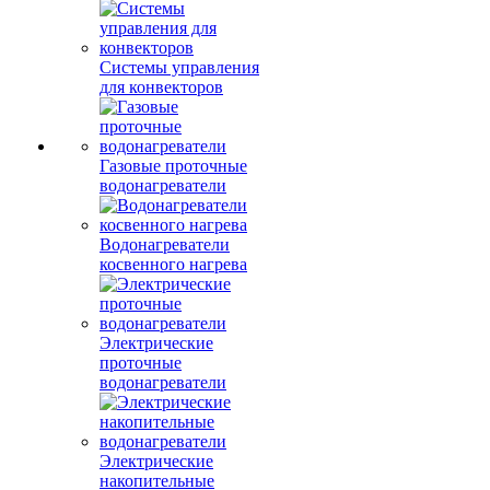
Системы управления
для конвекторов
Газовые проточные
водонагреватели
Водонагреватели
косвенного нагрева
Электрические
проточные
водонагреватели
Электрические
накопительные