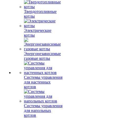
Твердотопливные
котлы
Электрические
котлы
Энергонезависимые
газовые котлы
Системы управления
для настенных
котлов
Системы управления
для напольных
котлов