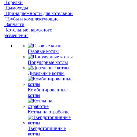
Горелки
Дымоходы
Принадлежности для котельной
Трубы и комплектующие
Запчасти
Котельные наружного
размещения
Газовые котлы
Популярные котлы
Дизельные котлы
Комбинированные
котлы
Котлы на отработке
Твердотопливные
котлы