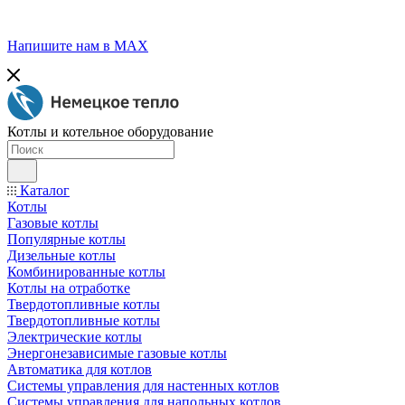
Напишите нам в МАХ
Котлы и котельное оборудование
Каталог
Котлы
Газовые котлы
Популярные котлы
Дизельные котлы
Комбинированные котлы
Котлы на отработке
Твердотопливные котлы
Твердотопливные котлы
Электрические котлы
Энергонезависимые газовые котлы
Автоматика для котлов
Системы управления для настенных котлов
Системы управления для напольных котлов