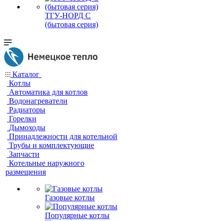
ТГУ-НОРД С
(бытовая серия)
Каталог
Котлы
Автоматика для котлов
Водонагреватели
Радиаторы
Горелки
Дымоходы
Принадлежности для котельной
Трубы и комплектующие
Запчасти
Котельные наружного
размещения
Газовые котлы
Популярные котлы