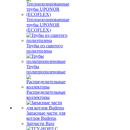
Теплоизолированные
трубы UPONOR
(ECOFLEX)
Трубы из сшитого
полиэтилена
Трубы
полипропиленовые
Распределительные
коллекторы
Запасные части для
котлов Buderus
Запчасти Baxi