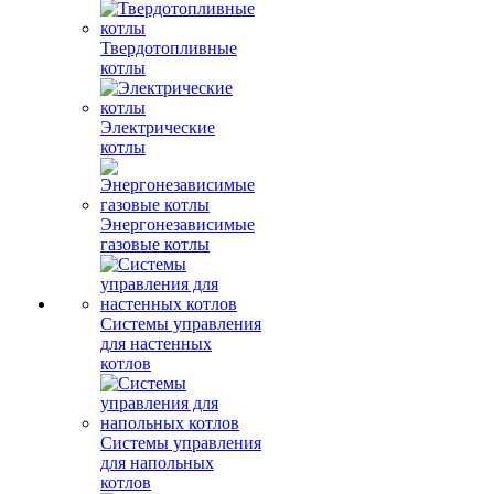
Твердотопливные
котлы
Электрические
котлы
Энергонезависимые
газовые котлы
Системы управления
для настенных
котлов
Системы управления
для напольных
котлов