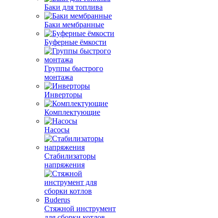
Баки для топлива
Баки мембранные
Буферные ёмкости
Группы быстрого
монтажа
Инверторы
Комплектующие
Насосы
Стабилизаторы
напряжения
Стяжной инструмент
для сборки котлов