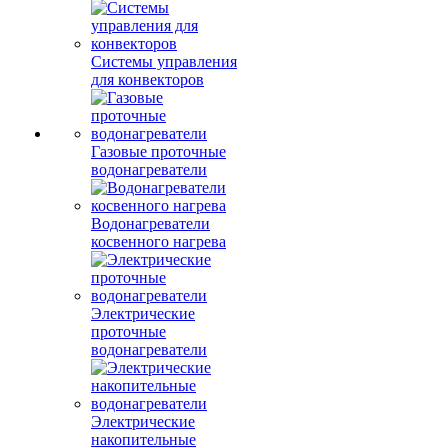
Системы управления
для конвекторов
Газовые проточные
водонагреватели
Водонагреватели
косвенного нагрева
Электрические
проточные
водонагреватели
Электрические
накопительные