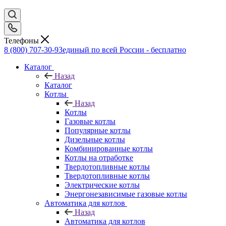
Телефоны
8 (800) 707-30-93
единый по всей России - бесплатно
Каталог
Назад
Каталог
Котлы
Назад
Котлы
Газовые котлы
Популярные котлы
Дизельные котлы
Комбинированные котлы
Котлы на отработке
Твердотопливные котлы
Твердотопливные котлы
Электрические котлы
Энергонезависимые газовые котлы
Автоматика для котлов
Назад
Автоматика для котлов