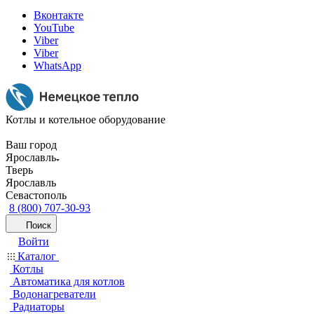
Вконтакте
YouTube
Viber
Viber
WhatsApp
Котлы и котельное оборудование
Ваш город
Ярославль
Тверь
Ярославль
Севастополь
8 (800) 707-30-93
Поиск
Войти
Каталог
Котлы
Автоматика для котлов
Водонагреватели
Радиаторы