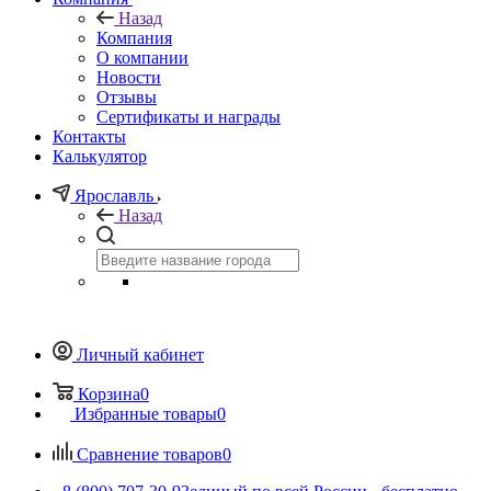
Назад
Компания
О компании
Новости
Отзывы
Сертификаты и награды
Контакты
Калькулятор
Ярославль
Назад
Личный кабинет
Корзина
0
Избранные товары
0
Сравнение товаров
0