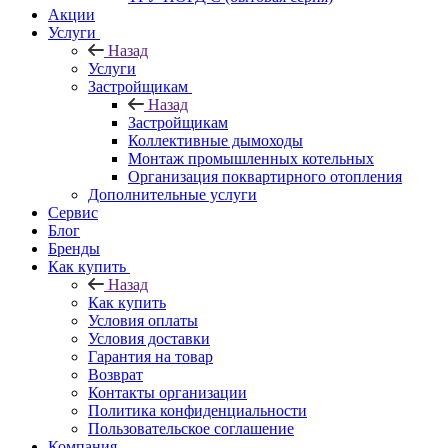
Акции
Услуги
Назад
Услуги
Застройщикам
Назад
Застройщикам
Коллективные дымоходы
Монтаж промышленных котельных
Организация поквартирного отопления
Дополнительные услуги
Сервис
Блог
Бренды
Как купить
Назад
Как купить
Условия оплаты
Условия доставки
Гарантия на товар
Возврат
Контакты организации
Политика конфиденциальности
Пользовательское соглашение
Компания