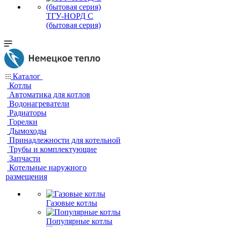
ТГУ-НОРД С
(бытовая серия)
Каталог
Котлы
Автоматика для котлов
Водонагреватели
Радиаторы
Горелки
Дымоходы
Принадлежности для котельной
Трубы и комплектующие
Запчасти
Котельные наружного
размещения
Газовые котлы
Популярные котлы