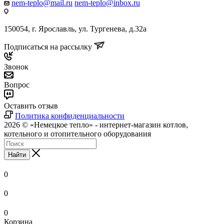
nem-teplo@mail.ru
nem-teplo@inbox.ru
150054, г. Ярославль, ул. Тургенева, д.32а
Подписаться на рассылку
Звонок
Вопрос
Оставить отзыв
Политика конфиденциальности
2026 © «Немецкое тепло» - интернет-магазин котлов,
котельного и отопительного оборудования
Найти
0
0
0
Корзина