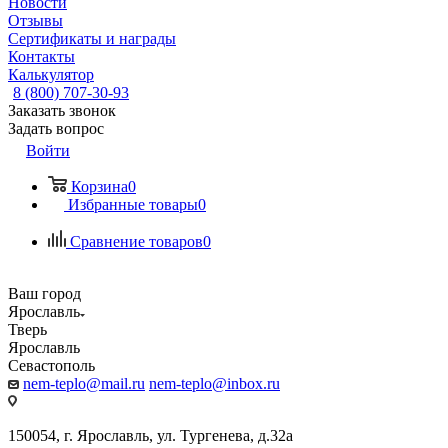
Новости
Отзывы
Сертификаты и награды
Контакты
Калькулятор
8 (800) 707-30-93
Заказать звонок
Задать вопрос
Войти
Корзина
0
Избранные товары
0
Сравнение товаров
0
Ваш город
Ярославль
Тверь
Ярославль
Севастополь
nem-teplo@mail.ru
nem-teplo@inbox.ru
150054, г. Ярославль, ул. Тургенева, д.32а