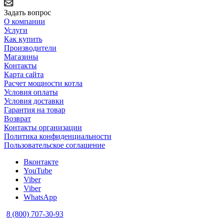
Задать вопрос
О компании
Услуги
Как купить
Производители
Магазины
Контакты
Карта сайта
Расчет мощности котла
Условия оплаты
Условия доставки
Гарантия на товар
Возврат
Контакты организации
Политика конфиденциальности
Пользовательское соглашение
Вконтакте
YouTube
Viber
Viber
WhatsApp
8 (800) 707-30-93