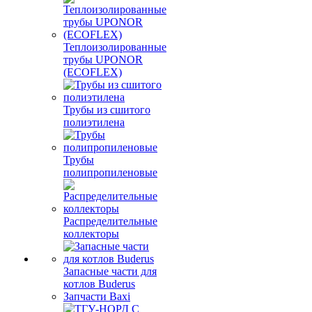
Теплоизолированные
трубы UPONOR
(ECOFLEX)
Трубы из сшитого
полиэтилена
Трубы
полипропиленовые
Распределительные
коллекторы
Запасные части для
котлов Buderus
Запчасти Baxi