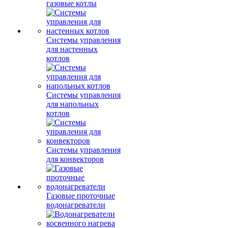
газовые котлы
Системы управления
для настенных
котлов
Системы управления
для напольных
котлов
Системы управления
для конвекторов
Газовые проточные
водонагреватели