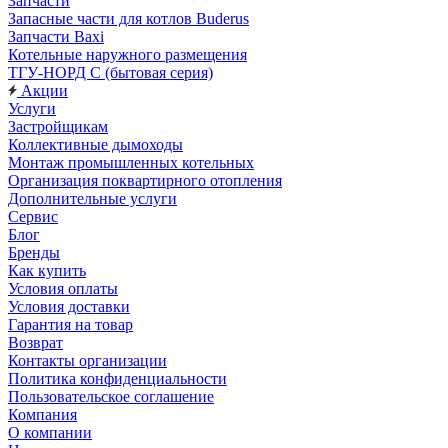
Запчасти
Запасные части для котлов Buderus
Запчасти Baxi
Котельные наружного размещения
ТГУ-НОРД С (бытовая серия)
Акции
Услуги
Застройщикам
Коллективные дымоходы
Монтаж промышленных котельных
Организация поквартирного отопления
Дополнительные услуги
Сервис
Блог
Бренды
Как купить
Условия оплаты
Условия доставки
Гарантия на товар
Возврат
Контакты организации
Политика конфиденциальности
Пользовательское соглашение
Компания
О компании