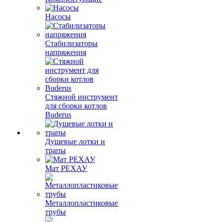
Насосы
Стабилизаторы
напряжения
Стяжной инструмент
для сборки котлов
Buderus
Душевые лотки и
трапы
Мат РЕХАУ
Металлопластиковые
трубы