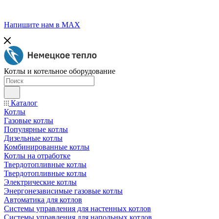
Напишите нам в МАХ
Котлы и котельное оборудование
Каталог
Котлы
Газовые котлы
Популярные котлы
Дизельные котлы
Комбинированные котлы
Котлы на отработке
Твердотопливные котлы
Твердотопливные котлы
Электрические котлы
Энергонезависимые газовые котлы
Автоматика для котлов
Системы управления для настенных котлов
Системы управления для напольных котлов