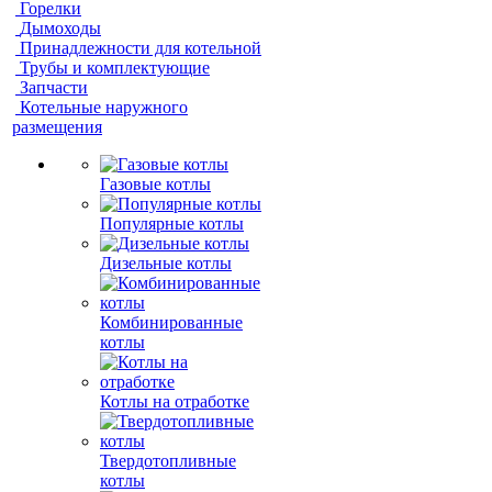
Горелки
Дымоходы
Принадлежности для котельной
Трубы и комплектующие
Запчасти
Котельные наружного
размещения
Газовые котлы
Популярные котлы
Дизельные котлы
Комбинированные
котлы
Котлы на отработке
Твердотопливные
котлы