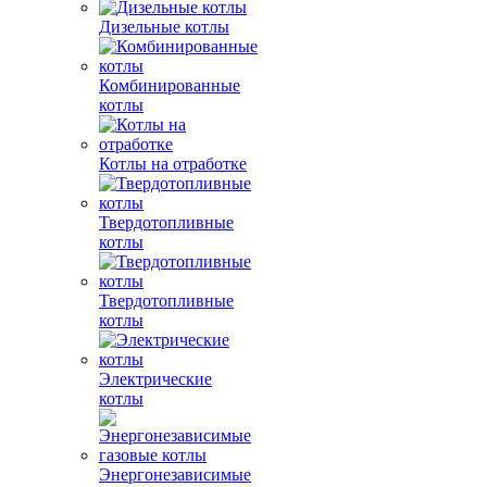
Дизельные котлы
Комбинированные
котлы
Котлы на отработке
Твердотопливные
котлы
Твердотопливные
котлы
Электрические
котлы
Энергонезависимые