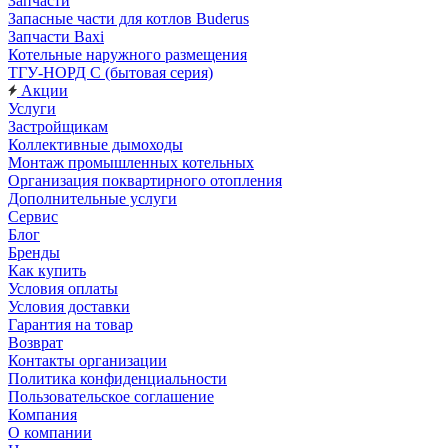
Запчасти
Запасные части для котлов Buderus
Запчасти Baxi
Котельные наружного размещения
ТГУ-НОРД С (бытовая серия)
Акции
Услуги
Застройщикам
Коллективные дымоходы
Монтаж промышленных котельных
Организация поквартирного отопления
Дополнительные услуги
Сервис
Блог
Бренды
Как купить
Условия оплаты
Условия доставки
Гарантия на товар
Возврат
Контакты организации
Политика конфиденциальности
Пользовательское соглашение
Компания
О компании