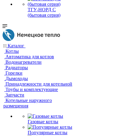
ТГУ-НОРД С
(бытовая серия)
Каталог
Котлы
Автоматика для котлов
Водонагреватели
Радиаторы
Горелки
Дымоходы
Принадлежности для котельной
Трубы и комплектующие
Запчасти
Котельные наружного
размещения
Газовые котлы
Популярные котлы