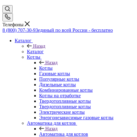
Телефоны
8 (800) 707-30-93
единый по всей России - бесплатно
Каталог
Назад
Каталог
Котлы
Назад
Котлы
Газовые котлы
Популярные котлы
Дизельные котлы
Комбинированные котлы
Котлы на отработке
Твердотопливные котлы
Твердотопливные котлы
Электрические котлы
Энергонезависимые газовые котлы
Автоматика для котлов
Назад
Автоматика для котлов