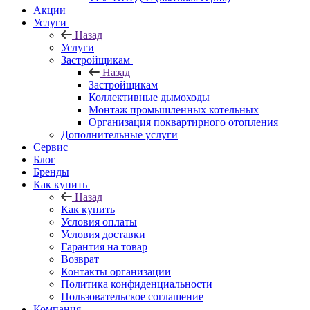
Акции
Услуги
Назад
Услуги
Застройщикам
Назад
Застройщикам
Коллективные дымоходы
Монтаж промышленных котельных
Организация поквартирного отопления
Дополнительные услуги
Сервис
Блог
Бренды
Как купить
Назад
Как купить
Условия оплаты
Условия доставки
Гарантия на товар
Возврат
Контакты организации
Политика конфиденциальности
Пользовательское соглашение
Компания