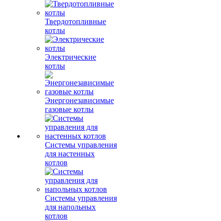
Твердотопливные
котлы
Электрические
котлы
Энергонезависимые
газовые котлы
Системы управления
для настенных
котлов
Системы управления
для напольных
котлов