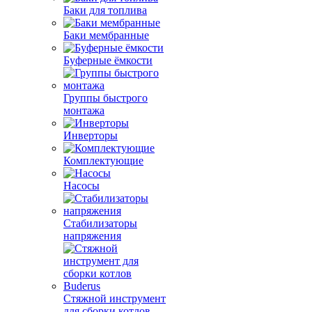
Баки для топлива
Баки мембранные
Буферные ёмкости
Группы быстрого
монтажа
Инверторы
Комплектующие
Насосы
Стабилизаторы
напряжения
Стяжной инструмент
для сборки котлов