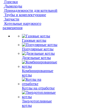
Горелки
Дымоходы
Принадлежности для котельной
Трубы и комплектующие
Запчасти
Котельные наружного
размещения
Газовые котлы
Популярные котлы
Дизельные котлы
Комбинированные
котлы
Котлы на отработке
Твердотопливные
котлы