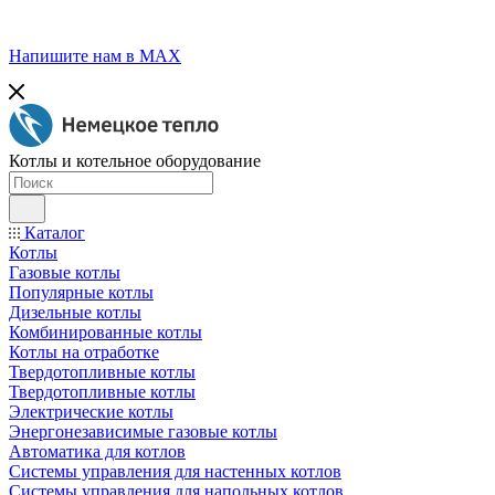
Напишите нам в МАХ
Котлы и котельное оборудование
Каталог
Котлы
Газовые котлы
Популярные котлы
Дизельные котлы
Комбинированные котлы
Котлы на отработке
Твердотопливные котлы
Твердотопливные котлы
Электрические котлы
Энергонезависимые газовые котлы
Автоматика для котлов
Системы управления для настенных котлов
Системы управления для напольных котлов