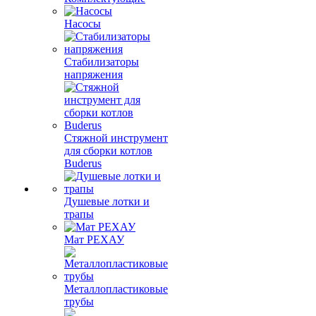
Насосы
Стабилизаторы
напряжения
Стяжной инструмент
для сборки котлов
Buderus
Душевые лотки и
трапы
Мат РЕХАУ
Металлопластиковые
трубы