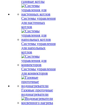
газовые котлы
Системы управления
для настенных
котлов
Системы управления
для напольных
котлов
Системы управления
для конвекторов
Газовые проточные
водонагреватели