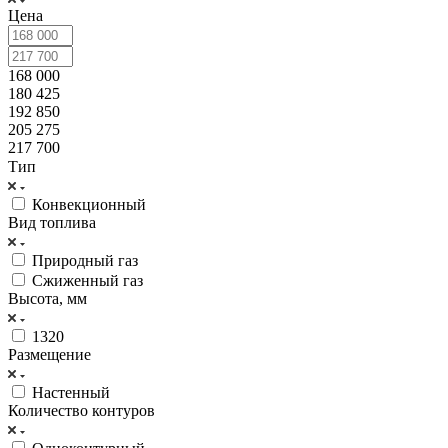
Цена
168 000
180 425
192 850
205 275
217 700
Тип
Конвекционный
Вид топлива
Природный газ
Сжиженный газ
Высота, мм
1320
Размещение
Настенный
Количество контуров