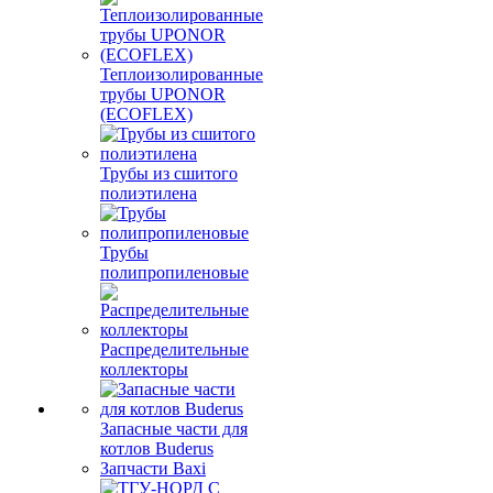
Теплоизолированные
трубы UPONOR
(ECOFLEX)
Трубы из сшитого
полиэтилена
Трубы
полипропиленовые
Распределительные
коллекторы
Запасные части для
котлов Buderus
Запчасти Baxi