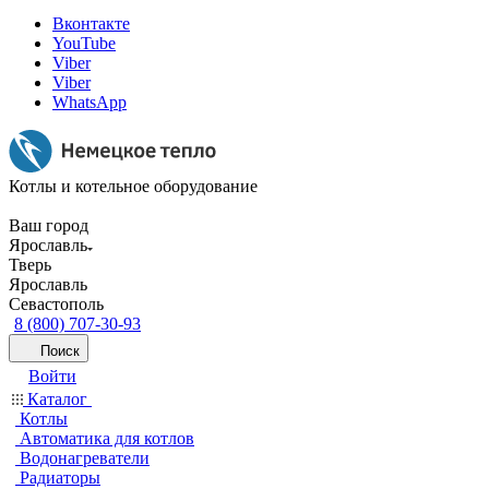
Вконтакте
YouTube
Viber
Viber
WhatsApp
Котлы и котельное оборудование
Ваш город
Ярославль
Тверь
Ярославль
Севастополь
8 (800) 707-30-93
Поиск
Войти
Каталог
Котлы
Автоматика для котлов
Водонагреватели
Радиаторы