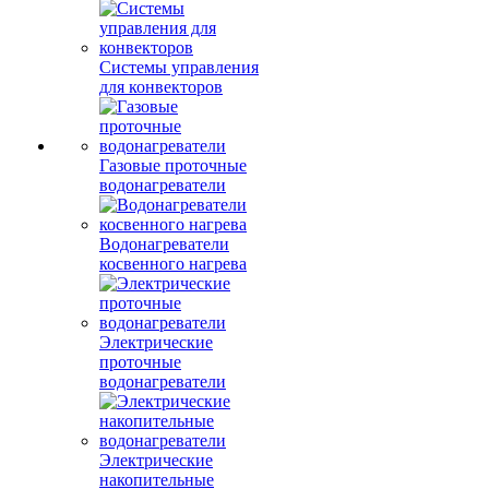
Системы управления
для конвекторов
Газовые проточные
водонагреватели
Водонагреватели
косвенного нагрева
Электрические
проточные
водонагреватели
Электрические
накопительные