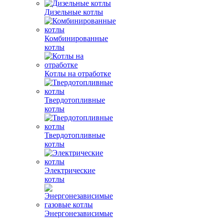
Дизельные котлы
Комбинированные
котлы
Котлы на отработке
Твердотопливные
котлы
Твердотопливные
котлы
Электрические
котлы
Энергонезависимые