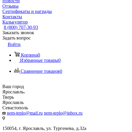
Новости
Отзывы
Сертификаты и награды
Контакты
Калькулятор
8 (800) 707-30-93
Заказать звонок
Задать вопрос
Войти
Корзина
0
Избранные товары
0
Сравнение товаров
0
Ваш город
Ярославль
Тверь
Ярославль
Севастополь
nem-teplo@mail.ru
nem-teplo@inbox.ru
150054, г. Ярославль, ул. Тургенева, д.32а