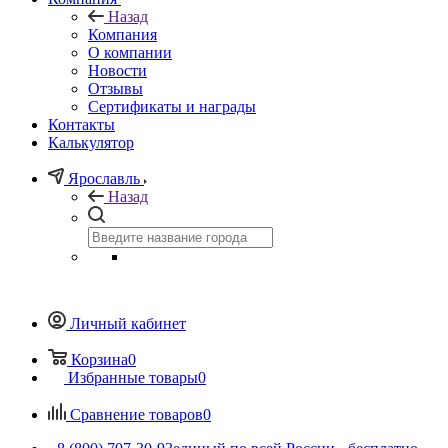
Назад
Компания
О компании
Новости
Отзывы
Сертификаты и награды
Контакты
Калькулятор
Ярославль
Назад
Личный кабинет
Корзина
0
Избранные товары
0
Сравнение товаров
0