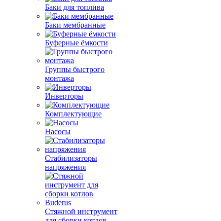
Баки для топлива
Баки мембранные
Буферные ёмкости
Группы быстрого
монтажа
Инверторы
Комплектующие
Насосы
Стабилизаторы
напряжения
Стяжной инструмент
для сборки котлов