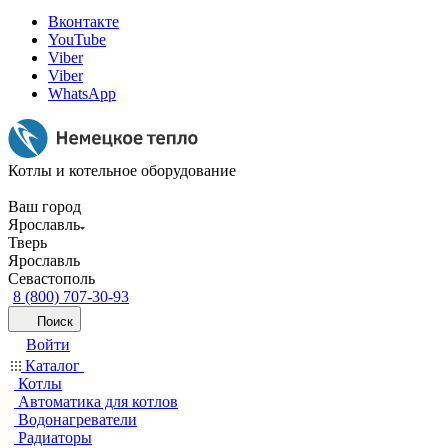
Вконтакте
YouTube
Viber
Viber
WhatsApp
Котлы и котельное оборудование
Ваш город
Ярославль
Тверь
Ярославль
Севастополь
8 (800) 707-30-93
Поиск
Войти
Каталог
Котлы
Автоматика для котлов
Водонагреватели
Радиаторы