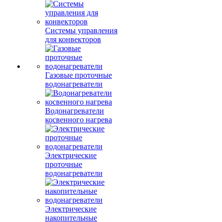
Системы управления
для конвекторов
Газовые проточные
водонагреватели
Водонагреватели
косвенного нагрева
Электрические
проточные
водонагреватели
Электрические
накопительные