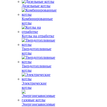
Дизельные котлы
Комбинированные
котлы
Котлы на отработке
Твердотопливные
котлы
Твердотопливные
котлы
Электрические
котлы
Энергонезависимые