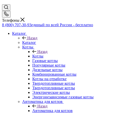
Телефоны
8 (800) 707-30-93
единый по всей России - бесплатно
Каталог
Назад
Каталог
Котлы
Назад
Котлы
Газовые котлы
Популярные котлы
Дизельные котлы
Комбинированные котлы
Котлы на отработке
Твердотопливные котлы
Твердотопливные котлы
Электрические котлы
Энергонезависимые газовые котлы
Автоматика для котлов
Назад
Автоматика для котлов