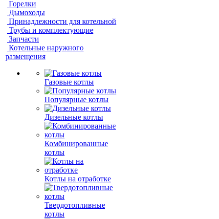
Горелки
Дымоходы
Принадлежности для котельной
Трубы и комплектующие
Запчасти
Котельные наружного
размещения
Газовые котлы
Популярные котлы
Дизельные котлы
Комбинированные
котлы
Котлы на отработке
Твердотопливные
котлы