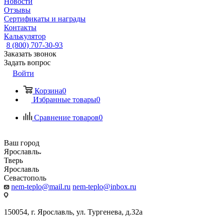
Новости
Отзывы
Сертификаты и награды
Контакты
Калькулятор
8 (800) 707-30-93
Заказать звонок
Задать вопрос
Войти
Корзина
0
Избранные товары
0
Сравнение товаров
0
Ваш город
Ярославль
Тверь
Ярославль
Севастополь
nem-teplo@mail.ru
nem-teplo@inbox.ru
150054, г. Ярославль, ул. Тургенева, д.32а