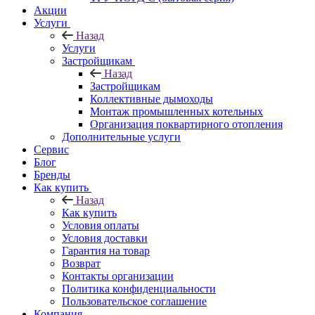
Акции
Услуги
Назад
Услуги
Застройщикам
Назад
Застройщикам
Коллективные дымоходы
Монтаж промышленных котельных
Организация поквартирного отопления
Дополнительные услуги
Сервис
Блог
Бренды
Как купить
Назад
Как купить
Условия оплаты
Условия доставки
Гарантия на товар
Возврат
Контакты организации
Политика конфиденциальности
Пользовательское соглашение
Компания