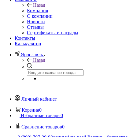
Назад
Компания
О компании
Новости
Отзывы
Сертификаты и награды
Контакты
Калькулятор
Ярославль
Назад
Личный кабинет
Корзина
0
Избранные товары
0
Сравнение товаров
0