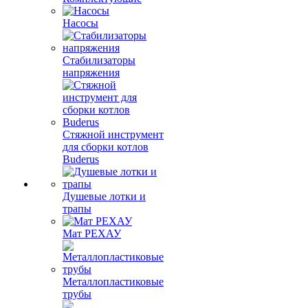
Насосы
Стабилизаторы
напряжения
Стяжной инструмент
для сборки котлов
Buderus
Душевые лотки и
трапы
Мат РЕХАУ
Металлопластиковые
трубы