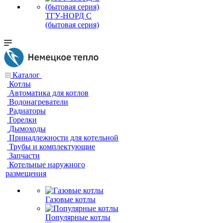
ТГУ-НОРД С
(бытовая серия)
Каталог
Котлы
Автоматика для котлов
Водонагреватели
Радиаторы
Горелки
Дымоходы
Принадлежности для котельной
Трубы и комплектующие
Запчасти
Котельные наружного
размещения
Газовые котлы
Популярные котлы