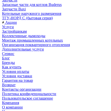
Запчасти
Запасные части для котлов Buderus
Запчасти Baxi
Котельные наружного размещения
ТГУ-НОРД С (бытовая серия)
Акции
Услуги
Застройщикам
Коллективные дымоходы
Монтаж промышленных котельных
Организация поквартирного отопления
Дополнительные услуги
Сервис
Блог
Бренды
Как купить
Условия оплаты
Условия доставки
Гарантия на товар
Возврат
Контакты организации
Политика конфиденциальности
Пользовательское соглашение
Компания
О компании