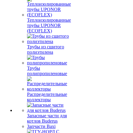
Теплоизолированные
трубы UPONOR
(ECOFLEX)
Трубы из сшитого
полиэтилена
Трубы
полипропиленовые
Распределительные
коллекторы
Запасные части для
котлов Buderus
Запчасти Baxi