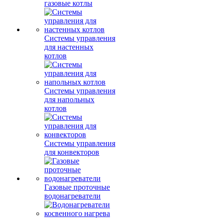
газовые котлы
Системы управления
для настенных
котлов
Системы управления
для напольных
котлов
Системы управления
для конвекторов
Газовые проточные
водонагреватели