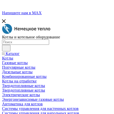
Напишите нам в МАХ
Котлы и котельное оборудование
Каталог
Котлы
Газовые котлы
Популярные котлы
Дизельные котлы
Комбинированные котлы
Котлы на отработке
Твердотопливные котлы
Твердотопливные котлы
Электрические котлы
Энергонезависимые газовые котлы
Автоматика для котлов
Системы управления для настенных котлов
Системы управления для напольных котлов