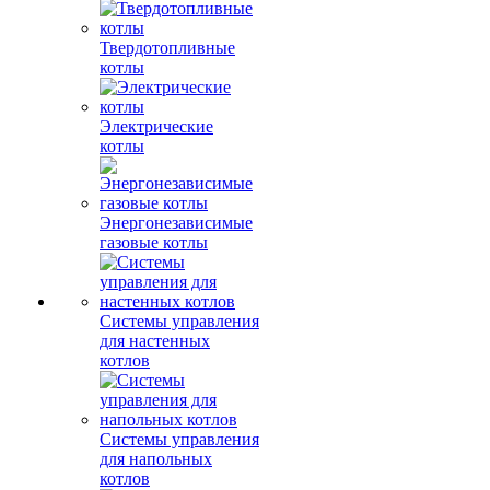
Твердотопливные
котлы
Электрические
котлы
Энергонезависимые
газовые котлы
Системы управления
для настенных
котлов
Системы управления
для напольных
котлов