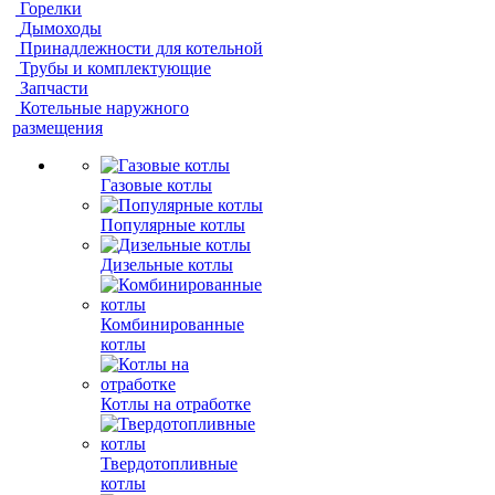
Горелки
Дымоходы
Принадлежности для котельной
Трубы и комплектующие
Запчасти
Котельные наружного
размещения
Газовые котлы
Популярные котлы
Дизельные котлы
Комбинированные
котлы
Котлы на отработке
Твердотопливные
котлы