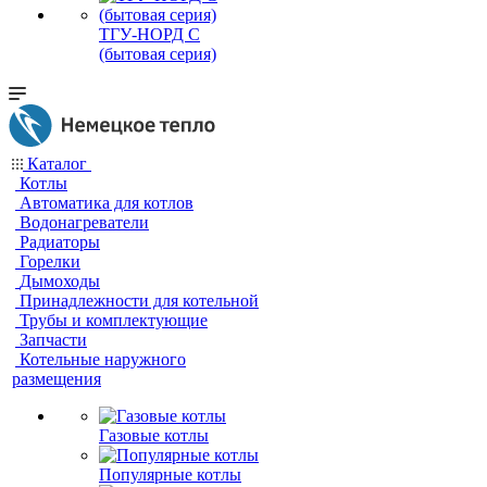
ТГУ-НОРД С
(бытовая серия)
Каталог
Котлы
Автоматика для котлов
Водонагреватели
Радиаторы
Горелки
Дымоходы
Принадлежности для котельной
Трубы и комплектующие
Запчасти
Котельные наружного
размещения
Газовые котлы
Популярные котлы