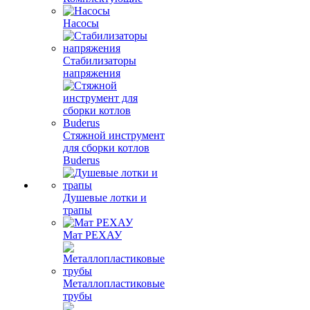
Насосы
Стабилизаторы
напряжения
Стяжной инструмент
для сборки котлов
Buderus
Душевые лотки и
трапы
Мат РЕХАУ
Металлопластиковые
трубы