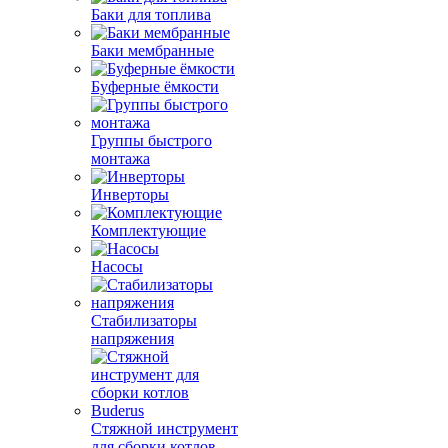
Баки для топлива
Баки мембранные
Буферные ёмкости
Группы быстрого
монтажа
Инверторы
Комплектующие
Насосы
Стабилизаторы
напряжения
Стяжной инструмент
для сборки котлов