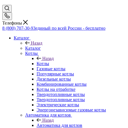
Телефоны
8 (800) 707-30-93
единый по всей России - бесплатно
Каталог
Назад
Каталог
Котлы
Назад
Котлы
Газовые котлы
Популярные котлы
Дизельные котлы
Комбинированные котлы
Котлы на отработке
Твердотопливные котлы
Твердотопливные котлы
Электрические котлы
Энергонезависимые газовые котлы
Автоматика для котлов
Назад
Автоматика для котлов