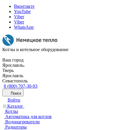
Вконтакте
YouTube
Viber
Viber
WhatsApp
Котлы и котельное оборудование
Ваш город
Ярославль
Тверь
Ярославль
Севастополь
8 (800) 707-30-93
Поиск
Войти
Каталог
Котлы
Автоматика для котлов
Водонагреватели
Радиаторы