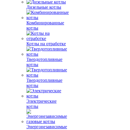
Дизельные котлы
Комбинированные
котлы
Котлы на отработке
Твердотопливные
котлы
Твердотопливные
котлы
Электрические
котлы
Энергонезависимые