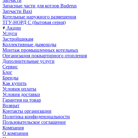
Запчасти
Запасные части для котлов Buderus
Запчасти Baxi
Котельные наружного размещения
ТГУ-НОРД С (бытовая серия)
Акции
Услуги
Застройщикам
Коллективные дымоходы
Монтаж промышленных котельных
Организация поквартирного отопления
Дополнительные услуги
Сервис
Блог
Бренды
Как купить
Условия оплаты
Условия доставки
Гарантия на товар
Возврат
Контакты организации
Политика конфиденциальности
Пользовательское соглашение
Компания
О компании