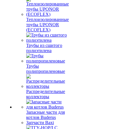
Теплоизолированные
трубы UPONOR
(ECOFLEX)
Трубы из сшитого
полиэтилена
Трубы
полипропиленовые
Распределительные
коллекторы
Запасные части для
котлов Buderus
Запчасти Baxi