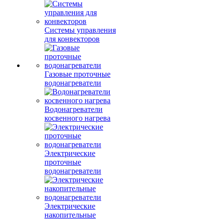
Системы управления
для конвекторов
Газовые проточные
водонагреватели
Водонагреватели
косвенного нагрева
Электрические
проточные
водонагреватели
Электрические
накопительные