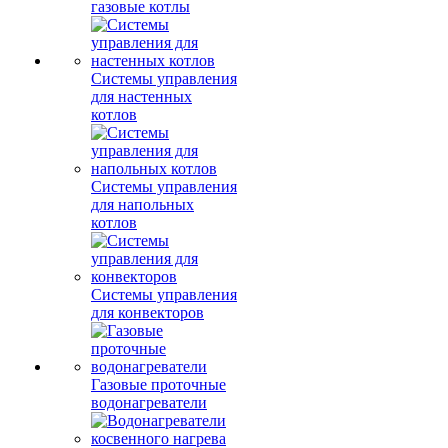
газовые котлы
Системы управления
для настенных
котлов
Системы управления
для напольных
котлов
Системы управления
для конвекторов
Газовые проточные
водонагреватели