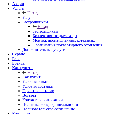
Акции
Услуги
Назад
Услуги
Застройщикам
Назад
Застройщикам
Коллективные дымоходы
Монтаж промышленных котельных
Организация поквартирного отопления
Дополнительные услуги
Сервис
Блог
Бренды
Как купить
Назад
Как купить
Условия оплаты
Условия доставки
Гарантия на товар
Возврат
Контакты организации
Политика конфиденциальности
Пользовательское соглашение
Компания