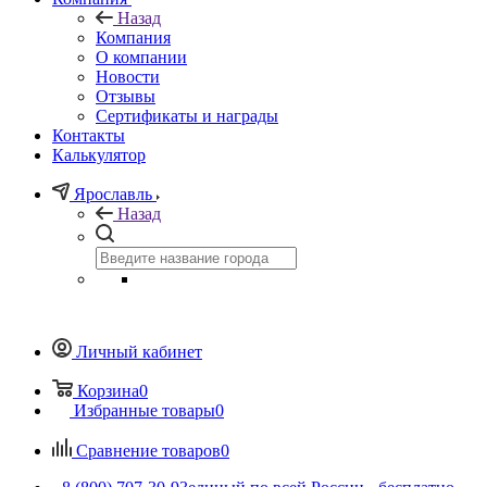
Назад
Компания
О компании
Новости
Отзывы
Сертификаты и награды
Контакты
Калькулятор
Ярославль
Назад
Личный кабинет
Корзина
0
Избранные товары
0
Сравнение товаров
0