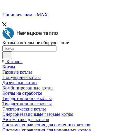
Напишите нам в МАХ
Котлы и котельное оборудование
Каталог
Котлы
Газовые котлы
Популярные котлы
Дизельные котлы
Комбинированные котлы
Котлы на отработке
Твердотопливные котлы
Твердотопливные котлы
Электрические котлы
Энергонезависимые газовые котлы
Автоматика для котлов
Системы управления для настенных котлов
Системы управления для напольных котлов