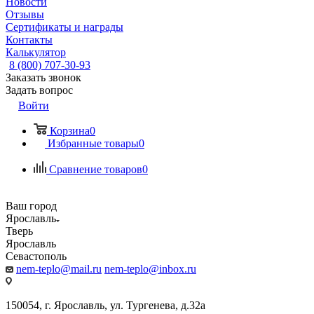
Новости
Отзывы
Сертификаты и награды
Контакты
Калькулятор
8 (800) 707-30-93
Заказать звонок
Задать вопрос
Войти
Корзина
0
Избранные товары
0
Сравнение товаров
0
Ваш город
Ярославль
Тверь
Ярославль
Севастополь
nem-teplo@mail.ru
nem-teplo@inbox.ru
150054, г. Ярославль, ул. Тургенева, д.32а