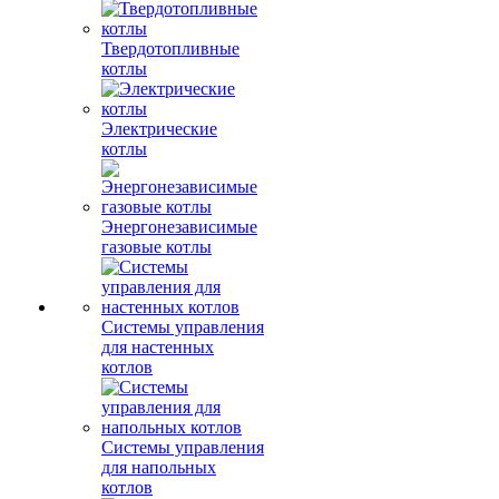
Твердотопливные
котлы
Электрические
котлы
Энергонезависимые
газовые котлы
Системы управления
для настенных
котлов
Системы управления
для напольных
котлов