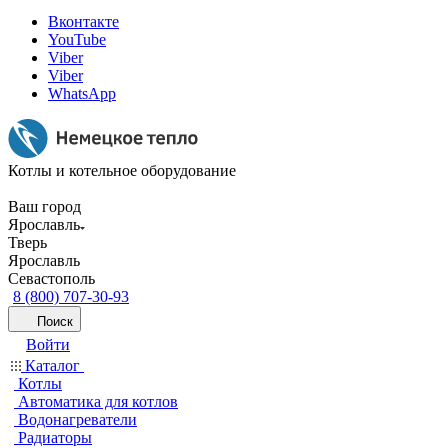
Вконтакте
YouTube
Viber
Viber
WhatsApp
Котлы и котельное оборудование
Ваш город
Ярославль
Тверь
Ярославль
Севастополь
8 (800) 707-30-93
Поиск
Войти
Каталог
Котлы
Автоматика для котлов
Водонагреватели
Радиаторы