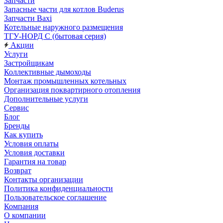
Запчасти
Запасные части для котлов Buderus
Запчасти Baxi
Котельные наружного размещения
ТГУ-НОРД С (бытовая серия)
Акции
Услуги
Застройщикам
Коллективные дымоходы
Монтаж промышленных котельных
Организация поквартирного отопления
Дополнительные услуги
Сервис
Блог
Бренды
Как купить
Условия оплаты
Условия доставки
Гарантия на товар
Возврат
Контакты организации
Политика конфиденциальности
Пользовательское соглашение
Компания
О компании