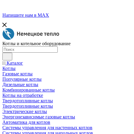
Напишите нам в МАХ
Котлы и котельное оборудование
Каталог
Котлы
Газовые котлы
Популярные котлы
Дизельные котлы
Комбинированные котлы
Котлы на отработке
Твердотопливные котлы
Твердотопливные котлы
Электрические котлы
Энергонезависимые газовые котлы
Автоматика для котлов
Системы управления для настенных котлов
Системы управления для напольных котлов