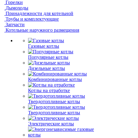
Горелки
Дымоходы
Принадлежности для котельной
Трубы и комплектующие
Запчасти
Котельные наружного размещения
Газовые котлы
Популярные котлы
Дизельные котлы
Комбинированные котлы
Котлы на отработке
Твердотопливные котлы
Твердотопливные котлы
Электрические котлы