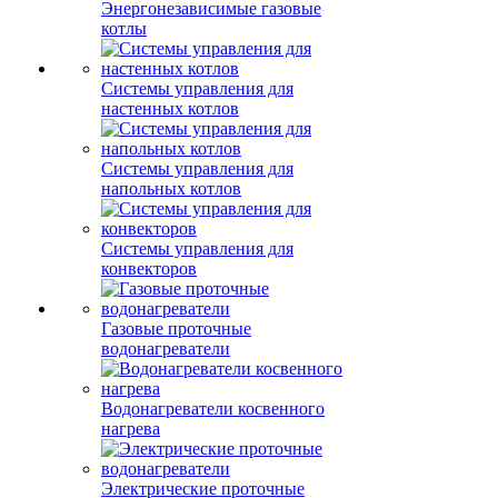
Энергонезависимые газовые
котлы
Системы управления для
настенных котлов
Системы управления для
напольных котлов
Системы управления для
конвекторов
Газовые проточные
водонагреватели
Водонагреватели косвенного
нагрева
Электрические проточные