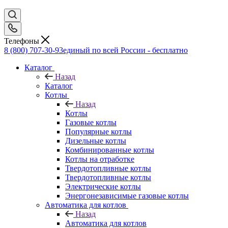
Телефоны
8 (800) 707-30-93
единый по всей России - бесплатно
Каталог
Назад
Каталог
Котлы
Назад
Котлы
Газовые котлы
Популярные котлы
Дизельные котлы
Комбинированные котлы
Котлы на отработке
Твердотопливные котлы
Твердотопливные котлы
Электрические котлы
Энергонезависимые газовые котлы
Автоматика для котлов
Назад
Автоматика для котлов