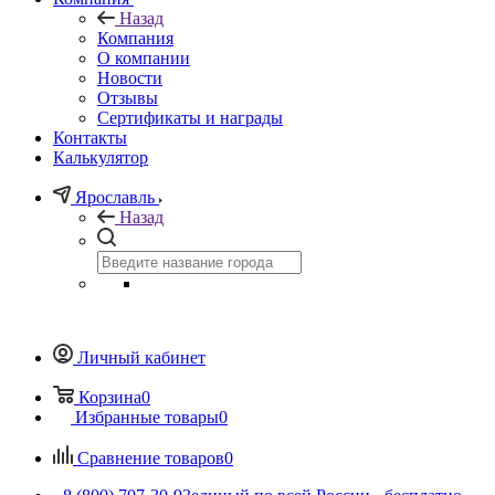
Назад
Компания
О компании
Новости
Отзывы
Сертификаты и награды
Контакты
Калькулятор
Ярославль
Назад
Личный кабинет
Корзина
0
Избранные товары
0
Сравнение товаров
0