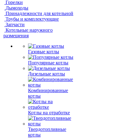
Горелки
Дымоходы
Принадлежности для котельной
Трубы и комплектующие
Запчасти
Котельные наружного
размещения
Газовые котлы
Популярные котлы
Дизельные котлы
Комбинированные
котлы
Котлы на отработке
Твердотопливные
котлы