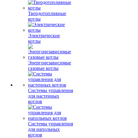
Твердотопливные
котлы
Электрические
котлы
Энергонезависимые
газовые котлы
Системы управления
для настенных
котлов
Системы управления
для напольных
котлов