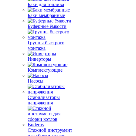
Баки для топлива
Баки мембранные
Буферные ёмкости
Группы быстрого
монтажа
Инверторы
Комплектующие
Насосы
Стабилизаторы
напряжения
Стяжной инструмент
для сборки котлов