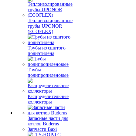
Теплоизолированные
трубы UPONOR
(ECOFLEX)
Трубы из сшитого
полиэтилена
Трубы
полипропиленовые
Распределительные
коллекторы
Запасные части для
котлов Buderus
Запчасти Baxi