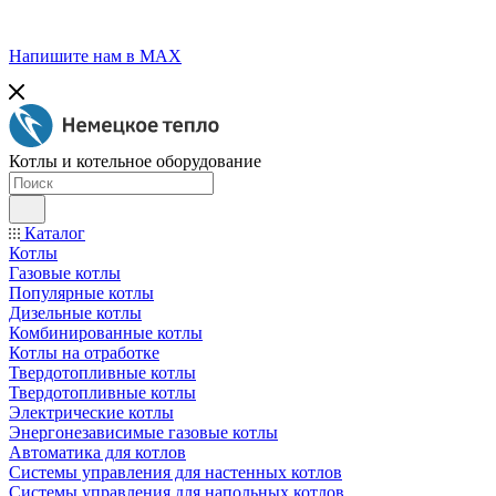
Напишите нам в МАХ
Котлы и котельное оборудование
Каталог
Котлы
Газовые котлы
Популярные котлы
Дизельные котлы
Комбинированные котлы
Котлы на отработке
Твердотопливные котлы
Твердотопливные котлы
Электрические котлы
Энергонезависимые газовые котлы
Автоматика для котлов
Системы управления для настенных котлов
Системы управления для напольных котлов