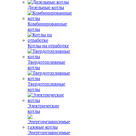
Дизельные котлы
Комбинированные
котлы
Котлы на отработке
Твердотопливные
котлы
Твердотопливные
котлы
Электрические
котлы
Энергонезависимые