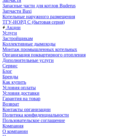
Запчасти
Запасные части для котлов Buderus
Запчасти Baxi
Котельные наружного размещения
ТГУ-НОРД С (бытовая серия)
Акции
Услуги
Застройщикам
Коллективные дымоходы
Монтаж промышленных котельных
Организация поквартирного отопления
Дополнительные услуги
Сервис
Блог
Бренды
Как купить
Условия оплаты
Условия доставки
Гарантия на товар
Возврат
Контакты организации
Политика конфиденциальности
Пользовательское соглашение
Компания
О компании