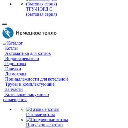
ТГУ-НОРД С
(бытовая серия)
Каталог
Котлы
Автоматика для котлов
Водонагреватели
Радиаторы
Горелки
Дымоходы
Принадлежности для котельной
Трубы и комплектующие
Запчасти
Котельные наружного
размещения
Газовые котлы
Популярные котлы