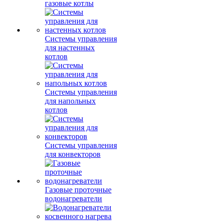
газовые котлы
Системы управления
для настенных
котлов
Системы управления
для напольных
котлов
Системы управления
для конвекторов
Газовые проточные
водонагреватели