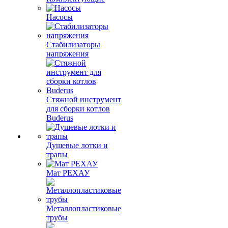
Насосы
Стабилизаторы
напряжения
Стяжной инструмент
для сборки котлов
Buderus
Душевые лотки и
трапы
Мат РЕХАУ
Металлопластиковые
трубы