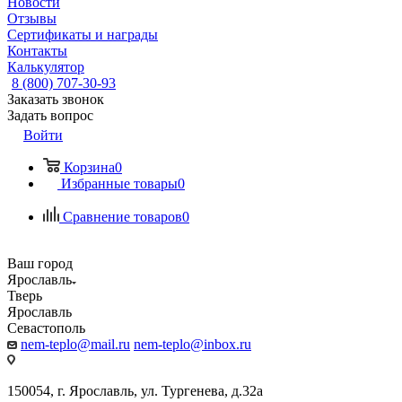
Новости
Отзывы
Сертификаты и награды
Контакты
Калькулятор
8 (800) 707-30-93
Заказать звонок
Задать вопрос
Войти
Корзина
0
Избранные товары
0
Сравнение товаров
0
Ваш город
Ярославль
Тверь
Ярославль
Севастополь
nem-teplo@mail.ru
nem-teplo@inbox.ru
150054, г. Ярославль, ул. Тургенева, д.32а