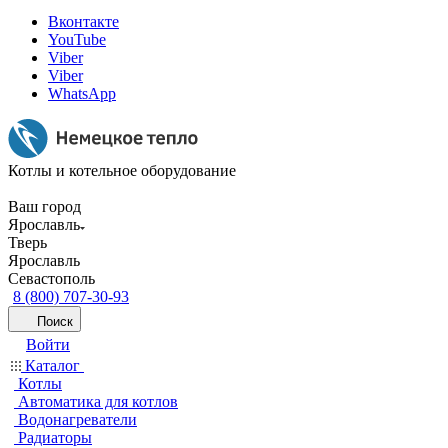
Вконтакте
YouTube
Viber
Viber
WhatsApp
Котлы и котельное оборудование
Ваш город
Ярославль
Тверь
Ярославль
Севастополь
8 (800) 707-30-93
Поиск
Войти
Каталог
Котлы
Автоматика для котлов
Водонагреватели
Радиаторы