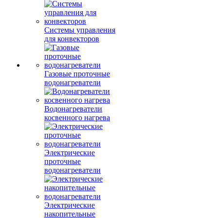
Системы управления
для конвекторов
Газовые проточные
водонагреватели
Водонагреватели
косвенного нагрева
Электрические
проточные
водонагреватели
Электрические
накопительные