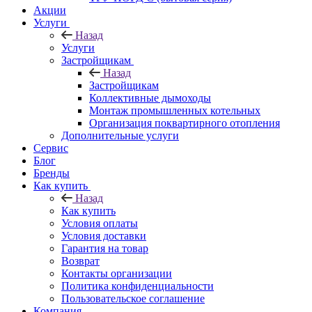
Акции
Услуги
Назад
Услуги
Застройщикам
Назад
Застройщикам
Коллективные дымоходы
Монтаж промышленных котельных
Организация поквартирного отопления
Дополнительные услуги
Сервис
Блог
Бренды
Как купить
Назад
Как купить
Условия оплаты
Условия доставки
Гарантия на товар
Возврат
Контакты организации
Политика конфиденциальности
Пользовательское соглашение
Компания