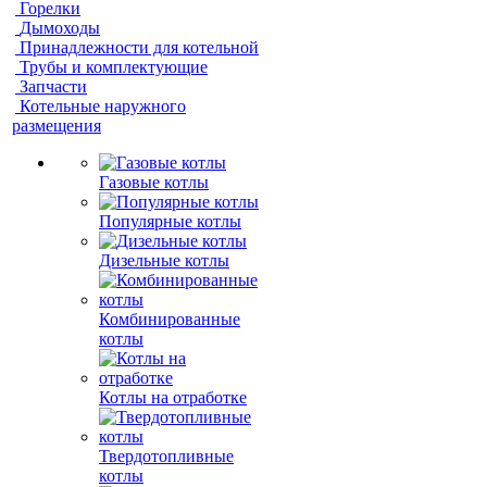
Горелки
Дымоходы
Принадлежности для котельной
Трубы и комплектующие
Запчасти
Котельные наружного
размещения
Газовые котлы
Популярные котлы
Дизельные котлы
Комбинированные
котлы
Котлы на отработке
Твердотопливные
котлы