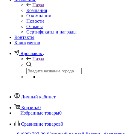
Назад
Компания
О компании
Новости
Отзывы
Сертификаты и награды
Контакты
Калькулятор
Ярославль
Назад
Личный кабинет
Корзина
0
Избранные товары
0
Сравнение товаров
0