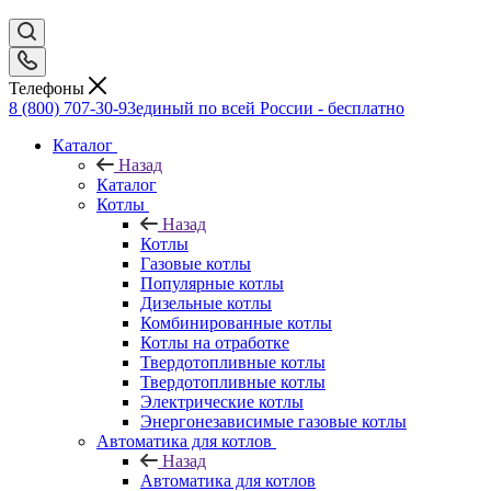
Телефоны
8 (800) 707-30-93
единый по всей России - бесплатно
Каталог
Назад
Каталог
Котлы
Назад
Котлы
Газовые котлы
Популярные котлы
Дизельные котлы
Комбинированные котлы
Котлы на отработке
Твердотопливные котлы
Твердотопливные котлы
Электрические котлы
Энергонезависимые газовые котлы
Автоматика для котлов
Назад
Автоматика для котлов