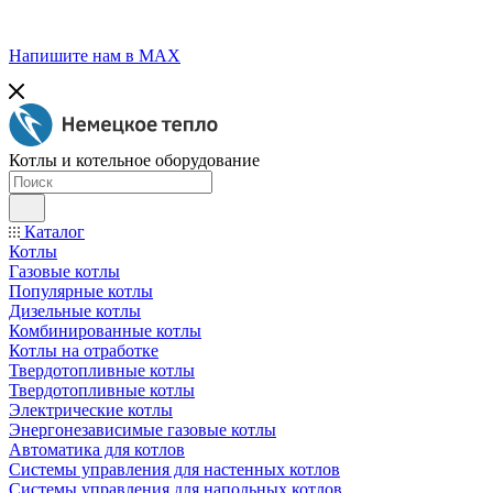
Напишите нам в МАХ
Котлы и котельное оборудование
Каталог
Котлы
Газовые котлы
Популярные котлы
Дизельные котлы
Комбинированные котлы
Котлы на отработке
Твердотопливные котлы
Твердотопливные котлы
Электрические котлы
Энергонезависимые газовые котлы
Автоматика для котлов
Системы управления для настенных котлов
Системы управления для напольных котлов