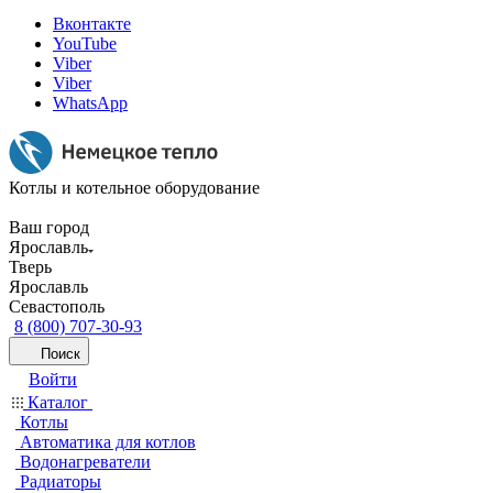
Вконтакте
YouTube
Viber
Viber
WhatsApp
Котлы и котельное оборудование
Ваш город
Ярославль
Тверь
Ярославль
Севастополь
8 (800) 707-30-93
Поиск
Войти
Каталог
Котлы
Автоматика для котлов
Водонагреватели
Радиаторы