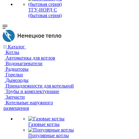
ТГУ-НОРД С
(бытовая серия)
Каталог
Котлы
Автоматика для котлов
Водонагреватели
Радиаторы
Горелки
Дымоходы
Принадлежности для котельной
Трубы и комплектующие
Запчасти
Котельные наружного
размещения
Газовые котлы
Популярные котлы