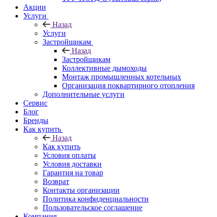
Акции
Услуги
Назад
Услуги
Застройщикам
Назад
Застройщикам
Коллективные дымоходы
Монтаж промышленных котельных
Организация поквартирного отопления
Дополнительные услуги
Сервис
Блог
Бренды
Как купить
Назад
Как купить
Условия оплаты
Условия доставки
Гарантия на товар
Возврат
Контакты организации
Политика конфиденциальности
Пользовательское соглашение
Компания