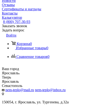
Новости
Отзывы
Сертификаты и награды
Контакты
Калькулятор
8 (800) 707-30-93
Заказать звонок
Задать вопрос
Войти
Корзина
0
Избранные товары
0
Сравнение товаров
0
Ваш город
Ярославль
Тверь
Ярославль
Севастополь
nem-teplo@mail.ru
nem-teplo@inbox.ru
150054, г. Ярославль, ул. Тургенева, д.32а