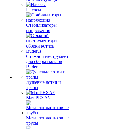
Насосы
Стабилизаторы
напряжения
Стяжной инструмент
для сборки котлов
Buderus
Душевые лотки и
трапы
Мат РЕХАУ
Металлопластиковые
трубы