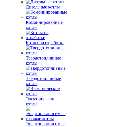
Дизельные котлы
Комбинированные
котлы
Котлы на отработке
Твердотопливные
котлы
Твердотопливные
котлы
Электрические
котлы
Энергонезависимые