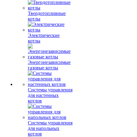
Твердотопливные
котлы
Электрические
котлы
Энергонезависимые
газовые котлы
Системы управления
для настенных
котлов
Системы управления
для напольных
котлов