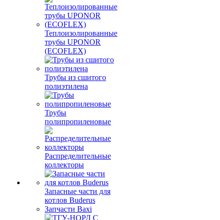
Теплоизолированные
трубы UPONOR
(ECOFLEX)
Трубы из сшитого
полиэтилена
Трубы
полипропиленовые
Распределительные
коллекторы
Запасные части для
котлов Buderus
Запчасти Baxi