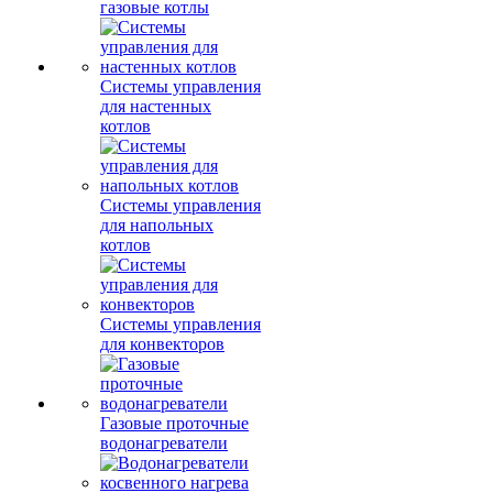
газовые котлы
Системы управления
для настенных
котлов
Системы управления
для напольных
котлов
Системы управления
для конвекторов
Газовые проточные
водонагреватели