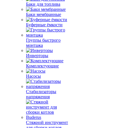
Баки для топлива
Баки мембранные
Буферные ёмкости
Группы быстрого
монтажа
Инверторы
Комплектующие
Насосы
Стабилизаторы
напряжения
Стяжной инструмент
для сборки котлов