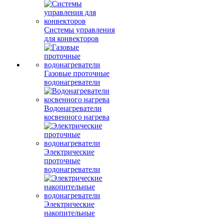
Системы управления
для конвекторов
Газовые проточные
водонагреватели
Водонагреватели
косвенного нагрева
Электрические
проточные
водонагреватели
Электрические
накопительные