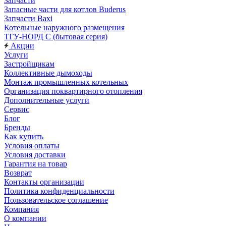
Запчасти
Запасные части для котлов Buderus
Запчасти Baxi
Котельные наружного размещения
ТГУ-НОРД С (бытовая серия)
Акции
Услуги
Застройщикам
Коллективные дымоходы
Монтаж промышленных котельных
Организация поквартирного отопления
Дополнительные услуги
Сервис
Блог
Бренды
Как купить
Условия оплаты
Условия доставки
Гарантия на товар
Возврат
Контакты организации
Политика конфиденциальности
Пользовательское соглашение
Компания
О компании