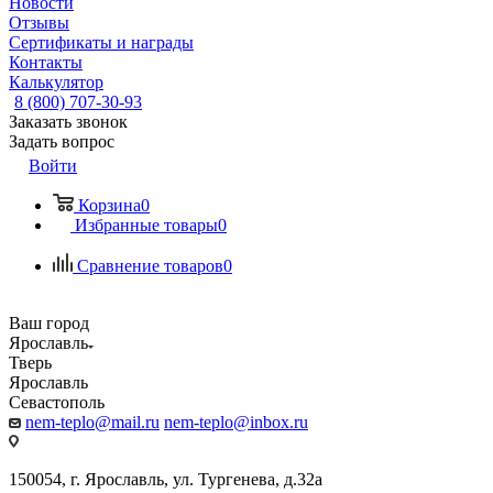
Новости
Отзывы
Сертификаты и награды
Контакты
Калькулятор
8 (800) 707-30-93
Заказать звонок
Задать вопрос
Войти
Корзина
0
Избранные товары
0
Сравнение товаров
0
Ваш город
Ярославль
Тверь
Ярославль
Севастополь
nem-teplo@mail.ru
nem-teplo@inbox.ru
150054, г. Ярославль, ул. Тургенева, д.32а