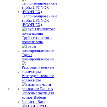
Теплоизолированные
трубы UPONOR
(ECOFLEX)
Трубы из сшитого
полиэтилена
Трубы
полипропиленовые
Распределительные
коллекторы
Запасные части для
котлов Buderus
Запчасти Baxi