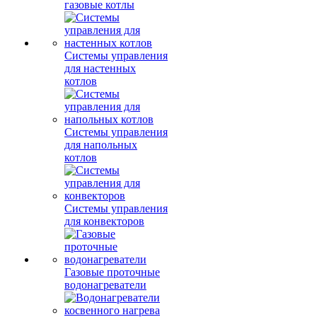
газовые котлы
Системы управления
для настенных
котлов
Системы управления
для напольных
котлов
Системы управления
для конвекторов
Газовые проточные
водонагреватели