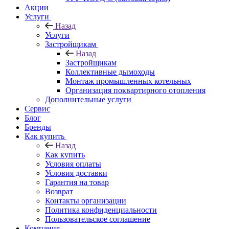
Акции
Услуги
Назад
Услуги
Застройщикам
Назад
Застройщикам
Коллективные дымоходы
Монтаж промышленных котельных
Организация поквартирного отопления
Дополнительные услуги
Сервис
Блог
Бренды
Как купить
Назад
Как купить
Условия оплаты
Условия доставки
Гарантия на товар
Возврат
Контакты организации
Политика конфиденциальности
Пользовательское соглашение
Компания