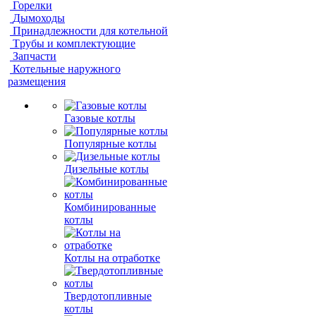
Горелки
Дымоходы
Принадлежности для котельной
Трубы и комплектующие
Запчасти
Котельные наружного
размещения
Газовые котлы
Популярные котлы
Дизельные котлы
Комбинированные
котлы
Котлы на отработке
Твердотопливные
котлы