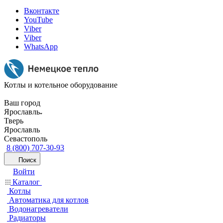
Вконтакте
YouTube
Viber
Viber
WhatsApp
Котлы и котельное оборудование
Ваш город
Ярославль
Тверь
Ярославль
Севастополь
8 (800) 707-30-93
Поиск
Войти
Каталог
Котлы
Автоматика для котлов
Водонагреватели
Радиаторы