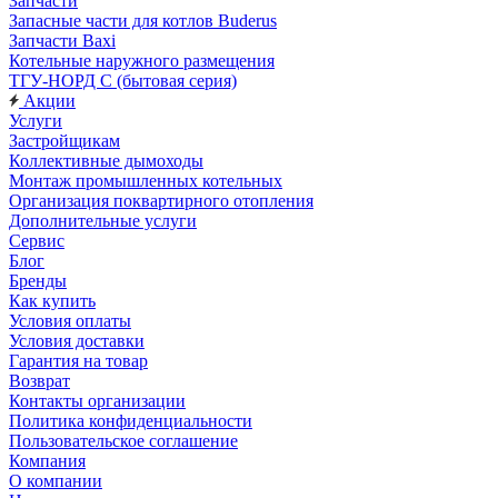
Запчасти
Запасные части для котлов Buderus
Запчасти Baxi
Котельные наружного размещения
ТГУ-НОРД С (бытовая серия)
Акции
Услуги
Застройщикам
Коллективные дымоходы
Монтаж промышленных котельных
Организация поквартирного отопления
Дополнительные услуги
Сервис
Блог
Бренды
Как купить
Условия оплаты
Условия доставки
Гарантия на товар
Возврат
Контакты организации
Политика конфиденциальности
Пользовательское соглашение
Компания
О компании