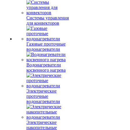
Системы управления
для конвекторов
Газовые проточные
водонагреватели
Водонагреватели
косвенного нагрева
Электрические
проточные
водонагреватели
Электрические
накопительные