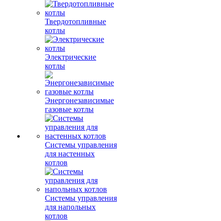
Твердотопливные
котлы
Электрические
котлы
Энергонезависимые
газовые котлы
Системы управления
для настенных
котлов
Системы управления
для напольных
котлов