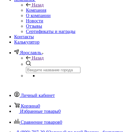
Назад
Компания
О компании
Новости
Отзывы
Сертификаты и награды
Контакты
Калькулятор
Ярославль
Назад
Личный кабинет
Корзина
0
Избранные товары
0
Сравнение товаров
0