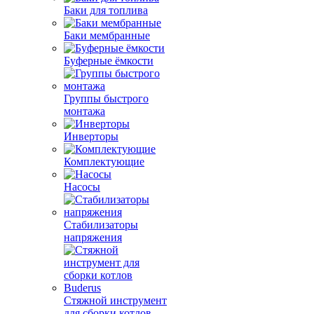
Баки для топлива
Баки мембранные
Буферные ёмкости
Группы быстрого
монтажа
Инверторы
Комплектующие
Насосы
Стабилизаторы
напряжения
Стяжной инструмент
для сборки котлов