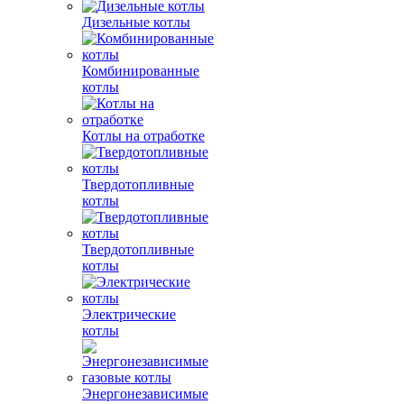
Дизельные котлы
Комбинированные
котлы
Котлы на отработке
Твердотопливные
котлы
Твердотопливные
котлы
Электрические
котлы
Энергонезависимые