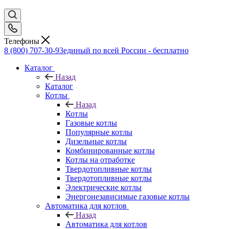
Телефоны
8 (800) 707-30-93
единый по всей России - бесплатно
Каталог
Назад
Каталог
Котлы
Назад
Котлы
Газовые котлы
Популярные котлы
Дизельные котлы
Комбинированные котлы
Котлы на отработке
Твердотопливные котлы
Твердотопливные котлы
Электрические котлы
Энергонезависимые газовые котлы
Автоматика для котлов
Назад
Автоматика для котлов