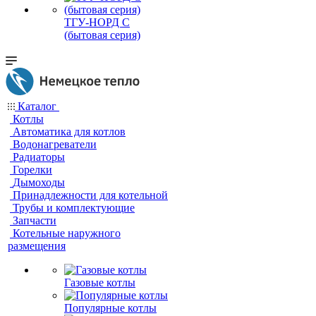
ТГУ-НОРД С
(бытовая серия)
Каталог
Котлы
Автоматика для котлов
Водонагреватели
Радиаторы
Горелки
Дымоходы
Принадлежности для котельной
Трубы и комплектующие
Запчасти
Котельные наружного
размещения
Газовые котлы
Популярные котлы