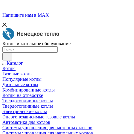
Напишите нам в МАХ
Котлы и котельное оборудование
Каталог
Котлы
Газовые котлы
Популярные котлы
Дизельные котлы
Комбинированные котлы
Котлы на отработке
Твердотопливные котлы
Твердотопливные котлы
Электрические котлы
Энергонезависимые газовые котлы
Автоматика для котлов
Системы управления для настенных котлов
Системы управления для напольных котлов