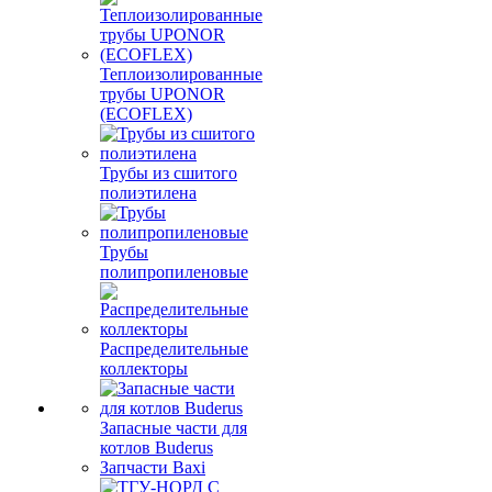
Теплоизолированные
трубы UPONOR
(ECOFLEX)
Трубы из сшитого
полиэтилена
Трубы
полипропиленовые
Распределительные
коллекторы
Запасные части для
котлов Buderus
Запчасти Baxi