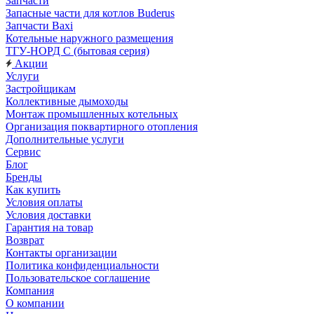
Запчасти
Запасные части для котлов Buderus
Запчасти Baxi
Котельные наружного размещения
ТГУ-НОРД С (бытовая серия)
Акции
Услуги
Застройщикам
Коллективные дымоходы
Монтаж промышленных котельных
Организация поквартирного отопления
Дополнительные услуги
Сервис
Блог
Бренды
Как купить
Условия оплаты
Условия доставки
Гарантия на товар
Возврат
Контакты организации
Политика конфиденциальности
Пользовательское соглашение
Компания
О компании