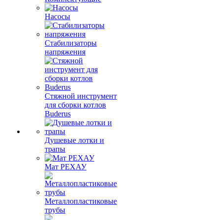
Насосы
Стабилизаторы
напряжения
Стяжной инструмент
для сборки котлов
Buderus
Душевые лотки и
трапы
Мат РЕХАУ
Металлопластиковые
трубы