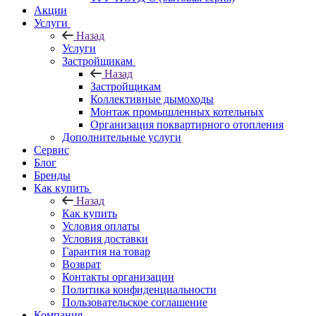
Акции
Услуги
Назад
Услуги
Застройщикам
Назад
Застройщикам
Коллективные дымоходы
Монтаж промышленных котельных
Организация поквартирного отопления
Дополнительные услуги
Сервис
Блог
Бренды
Как купить
Назад
Как купить
Условия оплаты
Условия доставки
Гарантия на товар
Возврат
Контакты организации
Политика конфиденциальности
Пользовательское соглашение
Компания