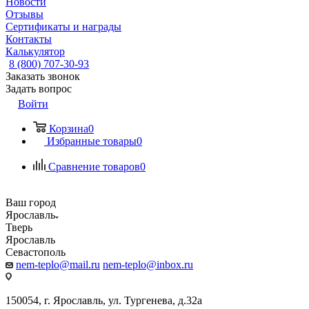
Новости
Отзывы
Сертификаты и награды
Контакты
Калькулятор
8 (800) 707-30-93
Заказать звонок
Задать вопрос
Войти
Корзина
0
Избранные товары
0
Сравнение товаров
0
Ваш город
Ярославль
Тверь
Ярославль
Севастополь
nem-teplo@mail.ru
nem-teplo@inbox.ru
150054, г. Ярославль, ул. Тургенева, д.32а