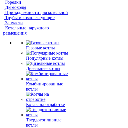
Горелки
Дымоходы
Принадлежности для котельной
Трубы и комплектующие
Запчасти
Котельные наружного
размещения
Газовые котлы
Популярные котлы
Дизельные котлы
Комбинированные
котлы
Котлы на отработке
Твердотопливные
котлы