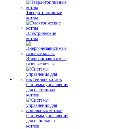
Твердотопливные
котлы
Электрические
котлы
Энергонезависимые
газовые котлы
Системы управления
для настенных
котлов
Системы управления
для напольных
котлов