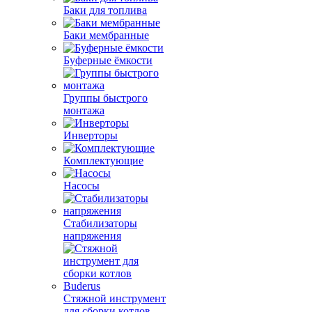
Баки для топлива
Баки мембранные
Буферные ёмкости
Группы быстрого
монтажа
Инверторы
Комплектующие
Насосы
Стабилизаторы
напряжения
Стяжной инструмент
для сборки котлов