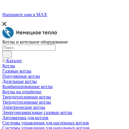
Напишите нам в МАХ
Котлы и котельное оборудование
Каталог
Котлы
Газовые котлы
Популярные котлы
Дизельные котлы
Комбинированные котлы
Котлы на отработке
Твердотопливные котлы
Твердотопливные котлы
Электрические котлы
Энергонезависимые газовые котлы
Автоматика для котлов
Системы управления для настенных котлов
Системы управления для напольных котлов