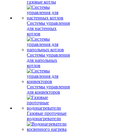
газовые котлы
Системы управления
для настенных
котлов
Системы управления
для напольных
котлов
Системы управления
для конвекторов
Газовые проточные
водонагреватели