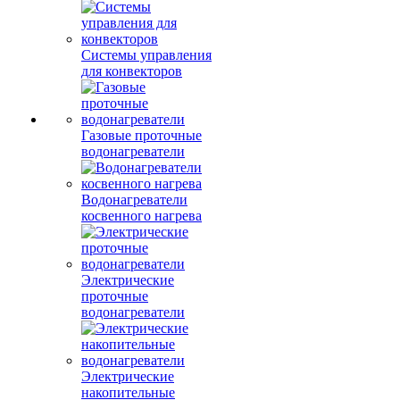
Системы управления
для конвекторов
Газовые проточные
водонагреватели
Водонагреватели
косвенного нагрева
Электрические
проточные
водонагреватели
Электрические
накопительные