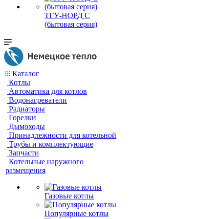
ТГУ-НОРД С
(бытовая серия)
Каталог
Котлы
Автоматика для котлов
Водонагреватели
Радиаторы
Горелки
Дымоходы
Принадлежности для котельной
Трубы и комплектующие
Запчасти
Котельные наружного
размещения
Газовые котлы
Популярные котлы