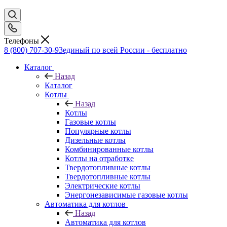
Телефоны
8 (800) 707-30-93
единый по всей России - бесплатно
Каталог
Назад
Каталог
Котлы
Назад
Котлы
Газовые котлы
Популярные котлы
Дизельные котлы
Комбинированные котлы
Котлы на отработке
Твердотопливные котлы
Твердотопливные котлы
Электрические котлы
Энергонезависимые газовые котлы
Автоматика для котлов
Назад
Автоматика для котлов