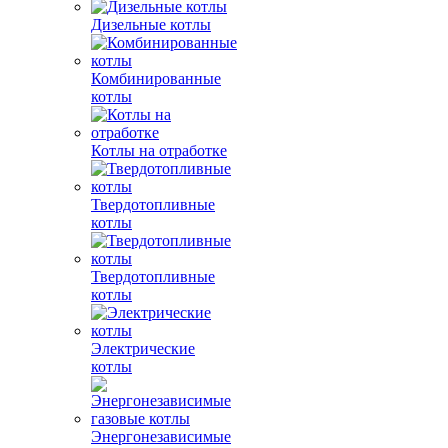
Дизельные котлы
Комбинированные
котлы
Котлы на отработке
Твердотопливные
котлы
Твердотопливные
котлы
Электрические
котлы
Энергонезависимые