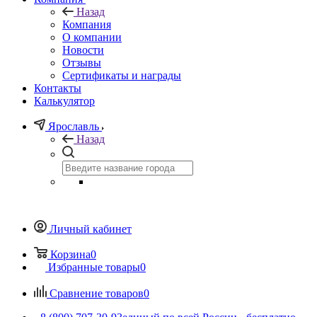
Назад
Компания
О компании
Новости
Отзывы
Сертификаты и награды
Контакты
Калькулятор
Ярославль
Назад
Личный кабинет
Корзина
0
Избранные товары
0
Сравнение товаров
0