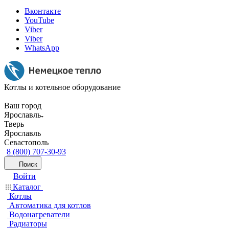
Вконтакте
YouTube
Viber
Viber
WhatsApp
Котлы и котельное оборудование
Ваш город
Ярославль
Тверь
Ярославль
Севастополь
8 (800) 707-30-93
Поиск
Войти
Каталог
Котлы
Автоматика для котлов
Водонагреватели
Радиаторы