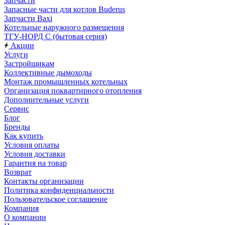
Запчасти
Запасные части для котлов Buderus
Запчасти Baxi
Котельные наружного размещения
ТГУ-НОРД С (бытовая серия)
Акции
Услуги
Застройщикам
Коллективные дымоходы
Монтаж промышленных котельных
Организация поквартирного отопления
Дополнительные услуги
Сервис
Блог
Бренды
Как купить
Условия оплаты
Условия доставки
Гарантия на товар
Возврат
Контакты организации
Политика конфиденциальности
Пользовательское соглашение
Компания
О компании