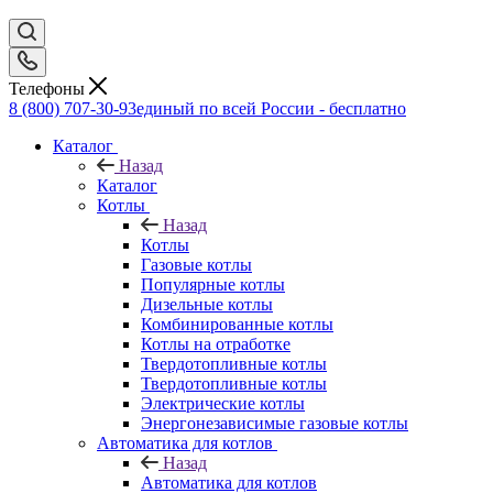
Телефоны
8 (800) 707-30-93
единый по всей России - бесплатно
Каталог
Назад
Каталог
Котлы
Назад
Котлы
Газовые котлы
Популярные котлы
Дизельные котлы
Комбинированные котлы
Котлы на отработке
Твердотопливные котлы
Твердотопливные котлы
Электрические котлы
Энергонезависимые газовые котлы
Автоматика для котлов
Назад
Автоматика для котлов