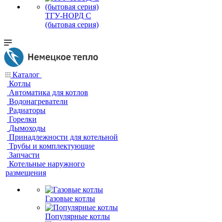
ТГУ-НОРД С
(бытовая серия)
Каталог
Котлы
Автоматика для котлов
Водонагреватели
Радиаторы
Горелки
Дымоходы
Принадлежности для котельной
Трубы и комплектующие
Запчасти
Котельные наружного
размещения
Газовые котлы
Популярные котлы