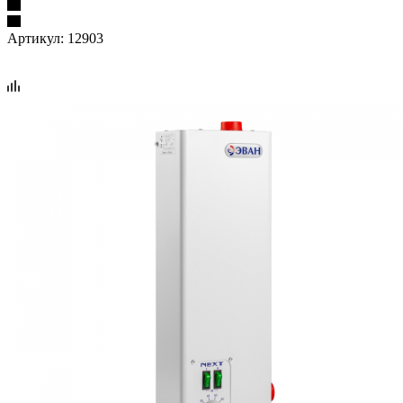
Артикул:
12903