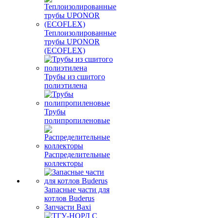
Теплоизолированные
трубы UPONOR
(ECOFLEX)
Трубы из сшитого
полиэтилена
Трубы
полипропиленовые
Распределительные
коллекторы
Запасные части для
котлов Buderus
Запчасти Baxi