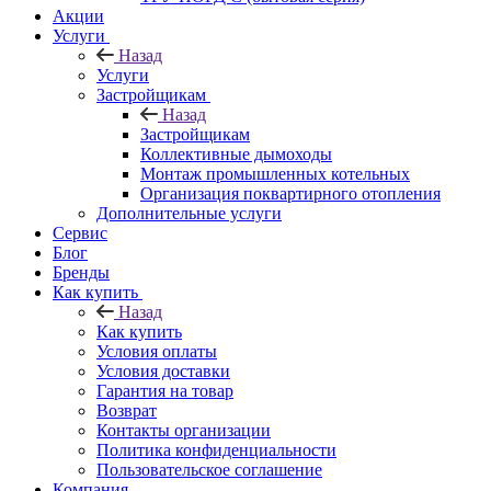
Акции
Услуги
Назад
Услуги
Застройщикам
Назад
Застройщикам
Коллективные дымоходы
Монтаж промышленных котельных
Организация поквартирного отопления
Дополнительные услуги
Сервис
Блог
Бренды
Как купить
Назад
Как купить
Условия оплаты
Условия доставки
Гарантия на товар
Возврат
Контакты организации
Политика конфиденциальности
Пользовательское соглашение
Компания