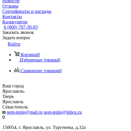
Новости
Отзывы
Сертификаты и награды
Контакты
Калькулятор
8 (800) 707-30-93
Заказать звонок
Задать вопрос
Войти
Корзина
0
Избранные товары
0
Сравнение товаров
0
Ваш город
Ярославль
Тверь
Ярославль
Севастополь
nem-teplo@mail.ru
nem-teplo@inbox.ru
150054, г. Ярославль, ул. Тургенева, д.32а