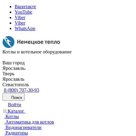
Вконтакте
YouTube
Viber
Viber
WhatsApp
Котлы и котельное оборудование
Ваш город
Ярославль
Тверь
Ярославль
Севастополь
8 (800) 707-30-93
Поиск
Войти
Каталог
Котлы
Автоматика для котлов
Водонагреватели
Радиаторы