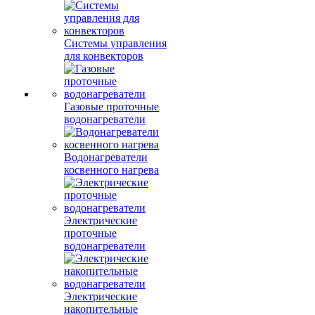
Системы управления
для конвекторов
Газовые проточные
водонагреватели
Водонагреватели
косвенного нагрева
Электрические
проточные
водонагреватели
Электрические
накопительные