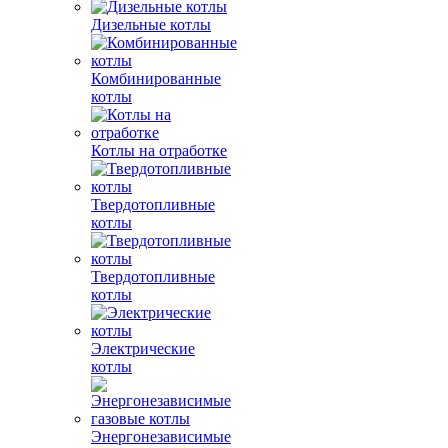
Дизельные котлы
Комбинированные
котлы
Котлы на отработке
Твердотопливные
котлы
Твердотопливные
котлы
Электрические
котлы
Энергонезависимые