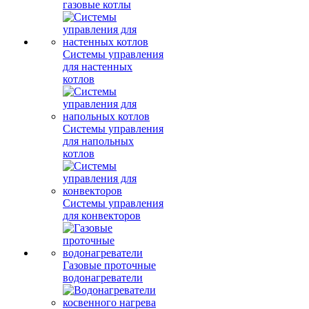
газовые котлы
Системы управления
для настенных
котлов
Системы управления
для напольных
котлов
Системы управления
для конвекторов
Газовые проточные
водонагреватели