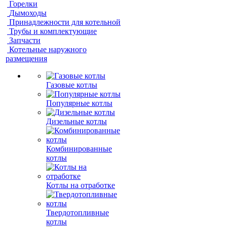
Горелки
Дымоходы
Принадлежности для котельной
Трубы и комплектующие
Запчасти
Котельные наружного
размещения
Газовые котлы
Популярные котлы
Дизельные котлы
Комбинированные
котлы
Котлы на отработке
Твердотопливные
котлы