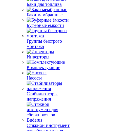
Баки для топлива
Баки мембранные
Буферные ёмкости
Группы быстрого
монтажа
Инверторы
Комплектующие
Насосы
Стабилизаторы
напряжения
Стяжной инструмент
для сборки котлов