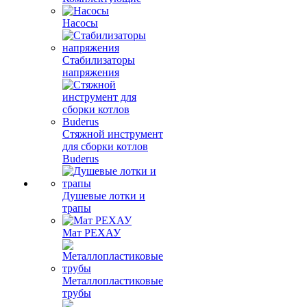
Насосы
Стабилизаторы
напряжения
Стяжной инструмент
для сборки котлов
Buderus
Душевые лотки и
трапы
Мат РЕХАУ
Металлопластиковые
трубы