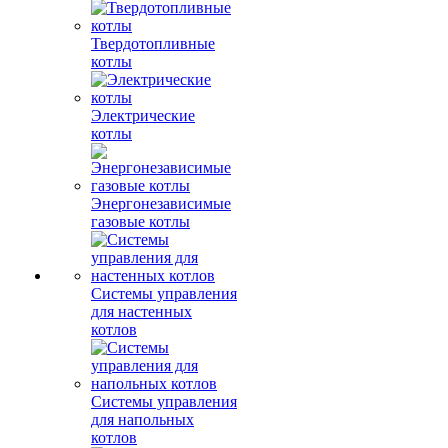
Твердотопливные
котлы
Электрические
котлы
Энергонезависимые
газовые котлы
Системы управления
для настенных
котлов
Системы управления
для напольных
котлов