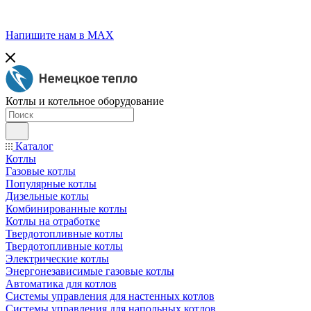
Напишите нам в МАХ
Котлы и котельное оборудование
Каталог
Котлы
Газовые котлы
Популярные котлы
Дизельные котлы
Комбинированные котлы
Котлы на отработке
Твердотопливные котлы
Твердотопливные котлы
Электрические котлы
Энергонезависимые газовые котлы
Автоматика для котлов
Системы управления для настенных котлов
Системы управления для напольных котлов