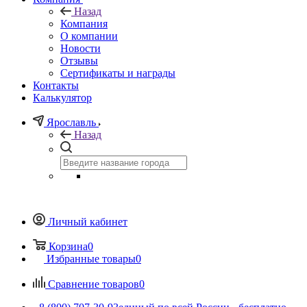
Назад
Компания
О компании
Новости
Отзывы
Сертификаты и награды
Контакты
Калькулятор
Ярославль
Назад
Личный кабинет
Корзина
0
Избранные товары
0
Сравнение товаров
0