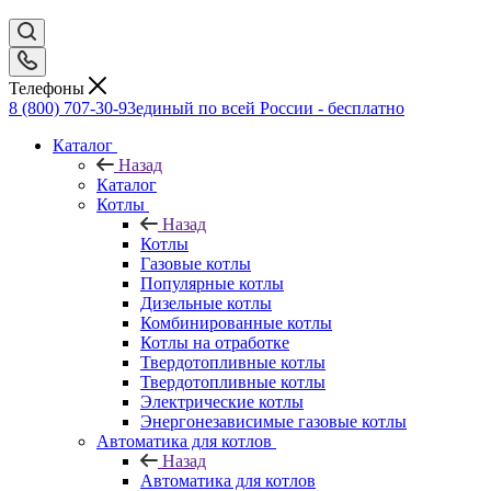
Телефоны
8 (800) 707-30-93
единый по всей России - бесплатно
Каталог
Назад
Каталог
Котлы
Назад
Котлы
Газовые котлы
Популярные котлы
Дизельные котлы
Комбинированные котлы
Котлы на отработке
Твердотопливные котлы
Твердотопливные котлы
Электрические котлы
Энергонезависимые газовые котлы
Автоматика для котлов
Назад
Автоматика для котлов