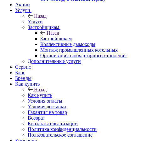
Акции
Услуги
Назад
Услуги
Застройщикам
Назад
Застройщикам
Коллективные дымоходы
Монтаж промышленных котельных
Организация поквартирного отопления
Дополнительные услуги
Сервис
Блог
Бренды
Как купить
Назад
Как купить
Условия оплаты
Условия доставки
Гарантия на товар
Возврат
Контакты организации
Политика конфиденциальности
Пользовательское соглашение
Компания