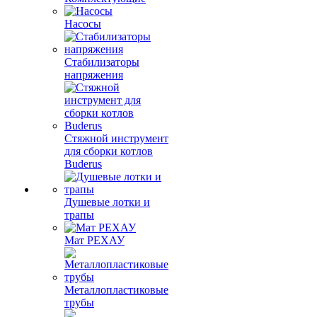
Насосы
Стабилизаторы
напряжения
Стяжной инструмент
для сборки котлов
Buderus
Душевые лотки и
трапы
Мат РЕХАУ
Металлопластиковые
трубы