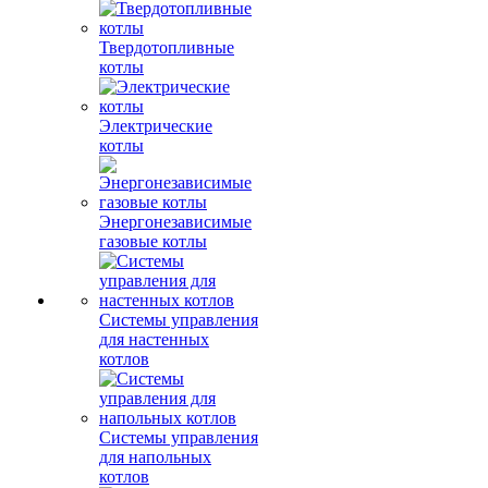
Твердотопливные
котлы
Электрические
котлы
Энергонезависимые
газовые котлы
Системы управления
для настенных
котлов
Системы управления
для напольных
котлов