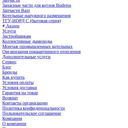
Запчасти
Запасные части для котлов Buderus
Запчасти Baxi
Котельные наружного размещения
ТГУ-НОРД С (бытовая серия)
Акции
Услуги
Застройщикам
Коллективные дымоходы
Монтаж промышленных котельных
Организация поквартирного отопления
Дополнительные услуги
Сервис
Блог
Бренды
Как купить
Условия оплаты
Условия доставки
Гарантия на товар
Возврат
Контакты организации
Политика конфиденциальности
Пользовательское соглашение
Компания
О компании