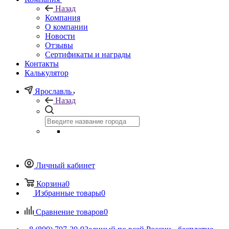
Назад
Компания
О компании
Новости
Отзывы
Сертификаты и награды
Контакты
Калькулятор
Ярославль
Назад
Личный кабинет
Корзина
0
Избранные товары
0
Сравнение товаров
0