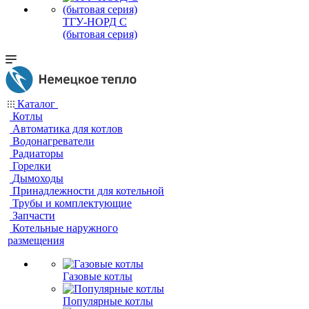
ТГУ-НОРД С
(бытовая серия)
Каталог
Котлы
Автоматика для котлов
Водонагреватели
Радиаторы
Горелки
Дымоходы
Принадлежности для котельной
Трубы и комплектующие
Запчасти
Котельные наружного
размещения
Газовые котлы
Популярные котлы