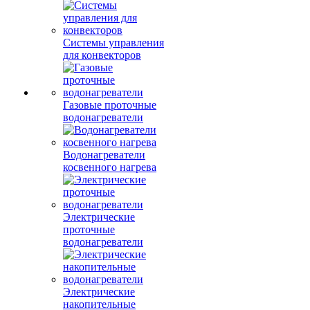
Системы управления
для конвекторов
Газовые проточные
водонагреватели
Водонагреватели
косвенного нагрева
Электрические
проточные
водонагреватели
Электрические
накопительные