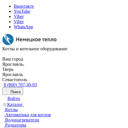
Вконтакте
YouTube
Viber
Viber
WhatsApp
Котлы и котельное оборудование
Ваш город
Ярославль
Тверь
Ярославль
Севастополь
8 (800) 707-30-93
Поиск
Войти
Каталог
Котлы
Автоматика для котлов
Водонагреватели
Радиаторы