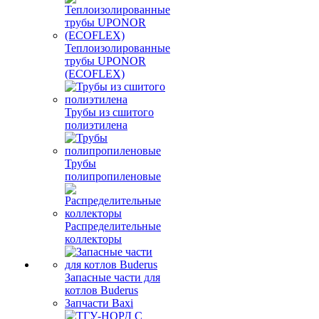
Теплоизолированные
трубы UPONOR
(ECOFLEX)
Трубы из сшитого
полиэтилена
Трубы
полипропиленовые
Распределительные
коллекторы
Запасные части для
котлов Buderus
Запчасти Baxi