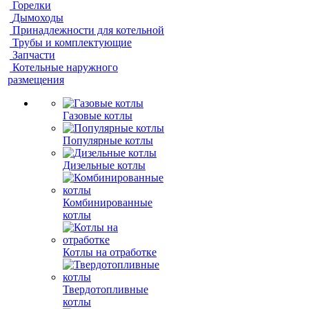
Горелки
Дымоходы
Принадлежности для котельной
Трубы и комплектующие
Запчасти
Котельные наружного
размещения
Газовые котлы
Популярные котлы
Дизельные котлы
Комбинированные
котлы
Котлы на отработке
Твердотопливные
котлы