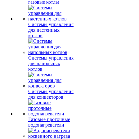
газовые котлы
Системы управления
для настенных
котлов
Системы управления
для напольных
котлов
Системы управления
для конвекторов
Газовые проточные
водонагреватели