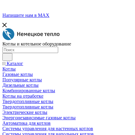
Напишите нам в МАХ
Котлы и котельное оборудование
Каталог
Котлы
Газовые котлы
Популярные котлы
Дизельные котлы
Комбинированные котлы
Котлы на отработке
Твердотопливные котлы
Твердотопливные котлы
Электрические котлы
Энергонезависимые газовые котлы
Автоматика для котлов
Системы управления для настенных котлов
Системы управления для напольных котлов