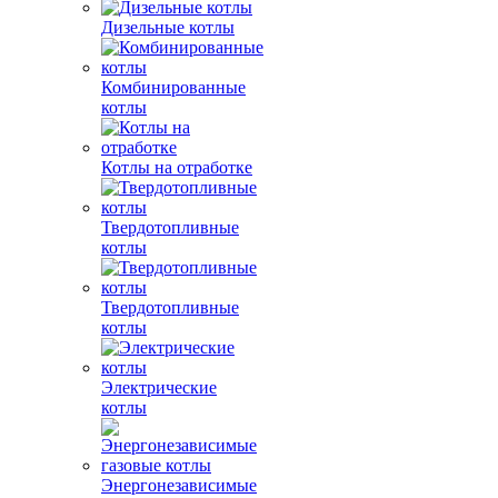
Дизельные котлы
Комбинированные
котлы
Котлы на отработке
Твердотопливные
котлы
Твердотопливные
котлы
Электрические
котлы
Энергонезависимые