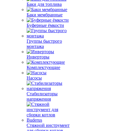
Баки для топлива
Баки мембранные
Буферные ёмкости
Группы быстрого
монтажа
Инверторы
Комплектующие
Насосы
Стабилизаторы
напряжения
Стяжной инструмент
для сборки котлов