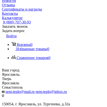
Новости
Отзывы
Сертификаты и награды
Контакты
Калькулятор
8 (800) 707-30-93
Заказать звонок
Задать вопрос
Войти
Корзина
0
Избранные товары
0
Сравнение товаров
0
Ваш город
Ярославль
Тверь
Ярославль
Севастополь
nem-teplo@mail.ru
nem-teplo@inbox.ru
150054, г. Ярославль, ул. Тургенева, д.32а