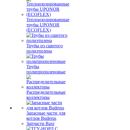
Теплоизолированные
трубы UPONOR
(ECOFLEX)
Трубы из сшитого
полиэтилена
Трубы
полипропиленовые
Распределительные
коллекторы
Запасные части для
котлов Buderus
Запчасти Baxi