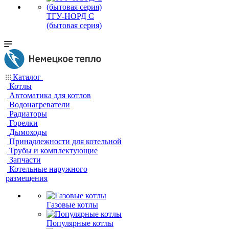
ТГУ-НОРД С
(бытовая серия)
Каталог
Котлы
Автоматика для котлов
Водонагреватели
Радиаторы
Горелки
Дымоходы
Принадлежности для котельной
Трубы и комплектующие
Запчасти
Котельные наружного
размещения
Газовые котлы
Популярные котлы