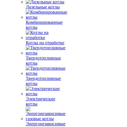
Дизельные котлы
Комбинированные
котлы
Котлы на отработке
Твердотопливные
котлы
Твердотопливные
котлы
Электрические
котлы
Энергонезависимые