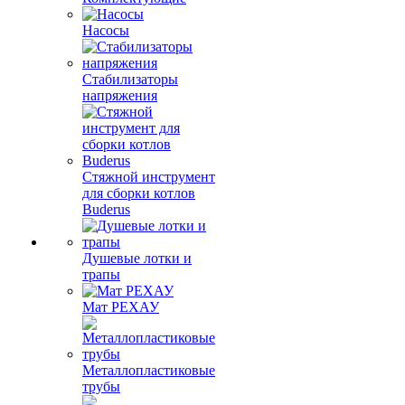
Насосы
Стабилизаторы
напряжения
Стяжной инструмент
для сборки котлов
Buderus
Душевые лотки и
трапы
Мат РЕХАУ
Металлопластиковые
трубы