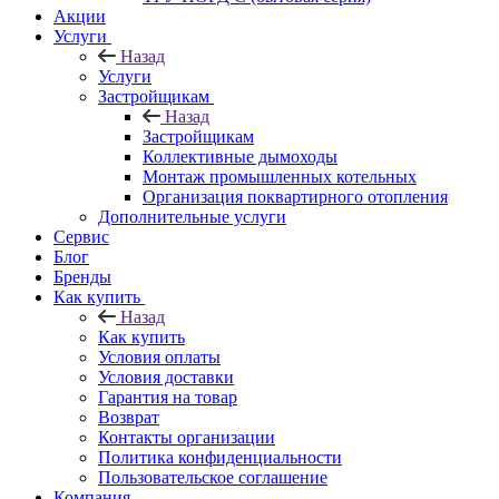
Акции
Услуги
Назад
Услуги
Застройщикам
Назад
Застройщикам
Коллективные дымоходы
Монтаж промышленных котельных
Организация поквартирного отопления
Дополнительные услуги
Сервис
Блог
Бренды
Как купить
Назад
Как купить
Условия оплаты
Условия доставки
Гарантия на товар
Возврат
Контакты организации
Политика конфиденциальности
Пользовательское соглашение
Компания