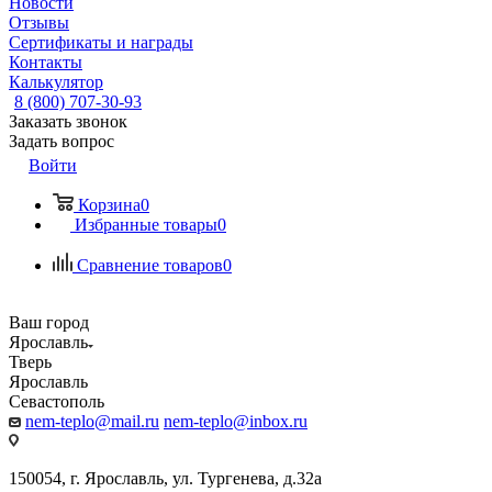
Новости
Отзывы
Сертификаты и награды
Контакты
Калькулятор
8 (800) 707-30-93
Заказать звонок
Задать вопрос
Войти
Корзина
0
Избранные товары
0
Сравнение товаров
0
Ваш город
Ярославль
Тверь
Ярославль
Севастополь
nem-teplo@mail.ru
nem-teplo@inbox.ru
150054, г. Ярославль, ул. Тургенева, д.32а