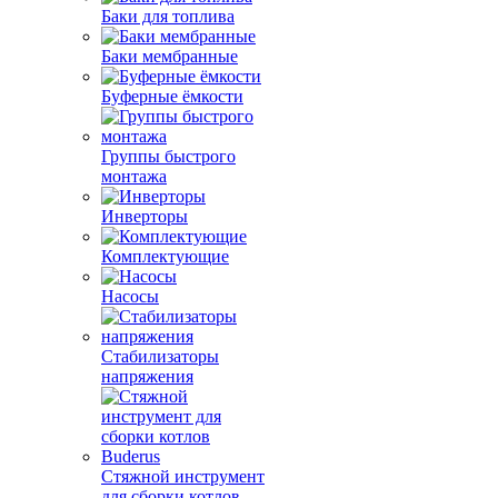
Баки для топлива
Баки мембранные
Буферные ёмкости
Группы быстрого
монтажа
Инверторы
Комплектующие
Насосы
Стабилизаторы
напряжения
Стяжной инструмент
для сборки котлов