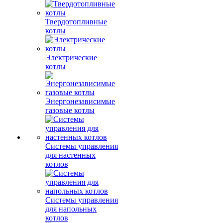
Твердотопливные
котлы
Электрические
котлы
Энергонезависимые
газовые котлы
Системы управления
для настенных
котлов
Системы управления
для напольных
котлов