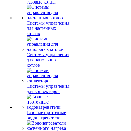
газовые котлы
Системы управления
для настенных
котлов
Системы управления
для напольных
котлов
Системы управления
для конвекторов
Газовые проточные
водонагреватели