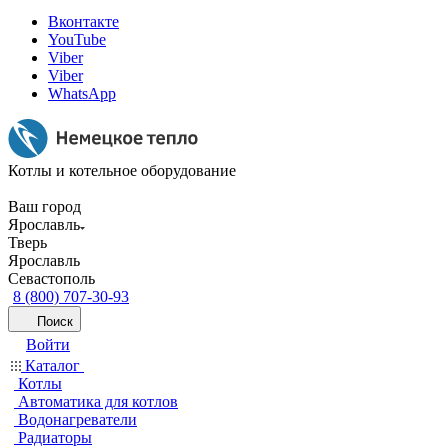
Вконтакте
YouTube
Viber
Viber
WhatsApp
Котлы и котельное оборудование
Ваш город
Ярославль
Тверь
Ярославль
Севастополь
8 (800) 707-30-93
Поиск
Войти
Каталог
Котлы
Автоматика для котлов
Водонагреватели
Радиаторы