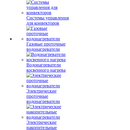
Системы управления
для конвекторов
Газовые проточные
водонагреватели
Водонагреватели
косвенного нагрева
Электрические
проточные
водонагреватели
Электрические
накопительные