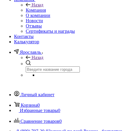
Назад
Компания
О компании
Новости
Отзывы
Сертификаты и награды
Контакты
Калькулятор
Ярославль
Назад
Личный кабинет
Корзина
0
Избранные товары
0
Сравнение товаров
0