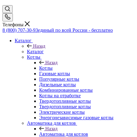
Телефоны
8 (800) 707-30-93
единый по всей России - бесплатно
Каталог
Назад
Каталог
Котлы
Назад
Котлы
Газовые котлы
Популярные котлы
Дизельные котлы
Комбинированные котлы
Котлы на отработке
Твердотопливные котлы
Твердотопливные котлы
Электрические котлы
Энергонезависимые газовые котлы
Автоматика для котлов
Назад
Автоматика для котлов