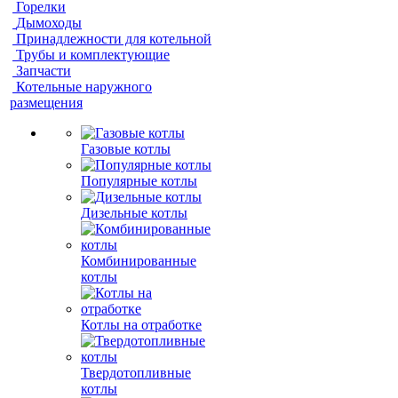
Горелки
Дымоходы
Принадлежности для котельной
Трубы и комплектующие
Запчасти
Котельные наружного
размещения
Газовые котлы
Популярные котлы
Дизельные котлы
Комбинированные
котлы
Котлы на отработке
Твердотопливные
котлы