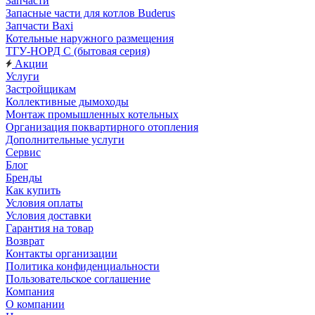
Запчасти
Запасные части для котлов Buderus
Запчасти Baxi
Котельные наружного размещения
ТГУ-НОРД С (бытовая серия)
Акции
Услуги
Застройщикам
Коллективные дымоходы
Монтаж промышленных котельных
Организация поквартирного отопления
Дополнительные услуги
Сервис
Блог
Бренды
Как купить
Условия оплаты
Условия доставки
Гарантия на товар
Возврат
Контакты организации
Политика конфиденциальности
Пользовательское соглашение
Компания
О компании