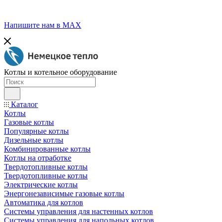
Напишите нам в МАХ
Котлы и котельное оборудование
Каталог
Котлы
Газовые котлы
Популярные котлы
Дизельные котлы
Комбинированные котлы
Котлы на отработке
Твердотопливные котлы
Твердотопливные котлы
Электрические котлы
Энергонезависимые газовые котлы
Автоматика для котлов
Системы управления для настенных котлов
Системы управления для напольных котлов