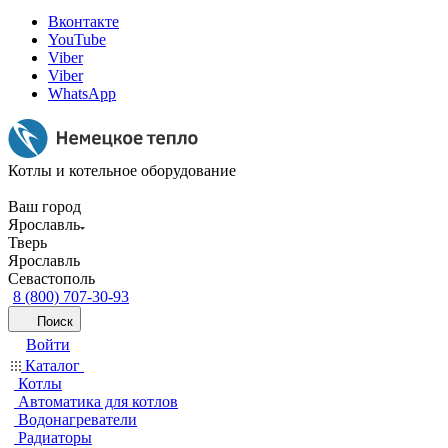
Вконтакте
YouTube
Viber
Viber
WhatsApp
Котлы и котельное оборудование
Ваш город
Ярославль
Тверь
Ярославль
Севастополь
8 (800) 707-30-93
Поиск
Войти
Каталог
Котлы
Автоматика для котлов
Водонагреватели
Радиаторы