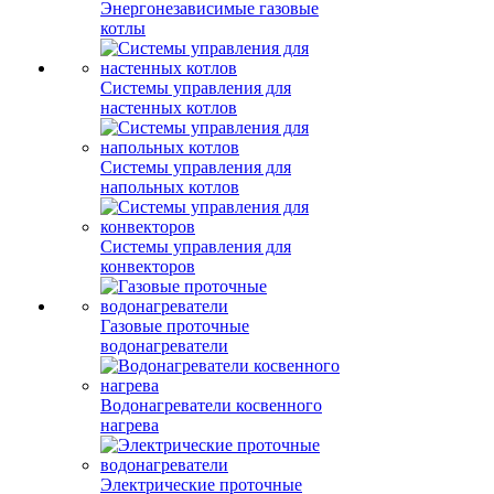
Энергонезависимые газовые
котлы
Системы управления для
настенных котлов
Системы управления для
напольных котлов
Системы управления для
конвекторов
Газовые проточные
водонагреватели
Водонагреватели косвенного
нагрева
Электрические проточные