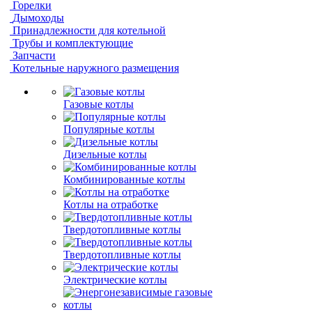
Горелки
Дымоходы
Принадлежности для котельной
Трубы и комплектующие
Запчасти
Котельные наружного размещения
Газовые котлы
Популярные котлы
Дизельные котлы
Комбинированные котлы
Котлы на отработке
Твердотопливные котлы
Твердотопливные котлы
Электрические котлы