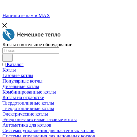
Напишите нам в МАХ
Котлы и котельное оборудование
Каталог
Котлы
Газовые котлы
Популярные котлы
Дизельные котлы
Комбинированные котлы
Котлы на отработке
Твердотопливные котлы
Твердотопливные котлы
Электрические котлы
Энергонезависимые газовые котлы
Автоматика для котлов
Системы управления для настенных котлов
Системы управления для напольных котлов