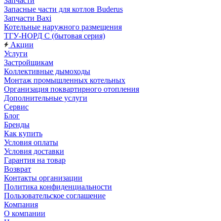
Запчасти
Запасные части для котлов Buderus
Запчасти Baxi
Котельные наружного размещения
ТГУ-НОРД С (бытовая серия)
Акции
Услуги
Застройщикам
Коллективные дымоходы
Монтаж промышленных котельных
Организация поквартирного отопления
Дополнительные услуги
Сервис
Блог
Бренды
Как купить
Условия оплаты
Условия доставки
Гарантия на товар
Возврат
Контакты организации
Политика конфиденциальности
Пользовательское соглашение
Компания
О компании